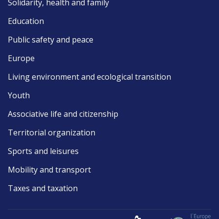
Solidarity, health and family
Education
Public safety and peace
Europe
Living environment and ecological transition
Youth
Associative life and citizenship
Territorial organization
Sports and leisures
Mobility and transport
Taxes and taxation