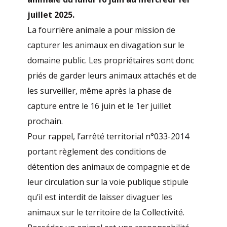
juillet 2025.
La fourrière animale a pour mission de
capturer les animaux en divagation sur le
domaine public. Les propriétaires sont donc
priés de garder leurs animaux attachés et de
les surveiller, même après la phase de
capture entre le 16 juin et le 1er juillet
prochain.
Pour rappel, l’arrêté territorial n°033-2014
portant règlement des conditions de
détention des animaux de compagnie et de
leur circulation sur la voie publique stipule
qu’il est interdit de laisser divaguer les
animaux sur le territoire de la Collectivité.