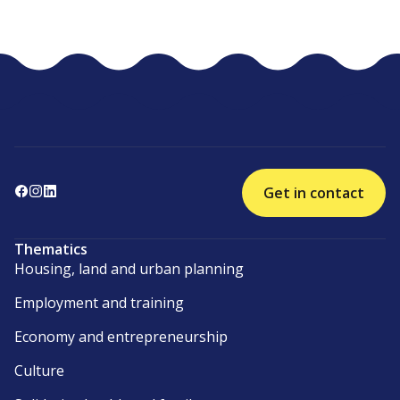
Get in contact
Thematics
Housing, land and urban planning
Employment and training
Economy and entrepreneurship
Culture