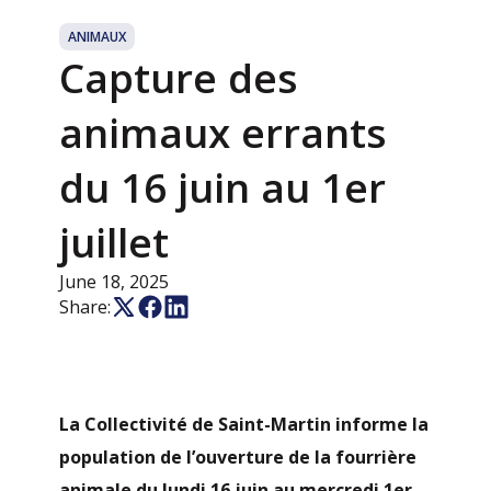
ANIMAUX
Capture des
animaux errants
du 16 juin au 1er
juillet
June 18, 2025
Share:
La Collectivité de Saint-Martin informe la
population de l’ouverture de la fourrière
animale du lundi 16 juin au mercredi 1er