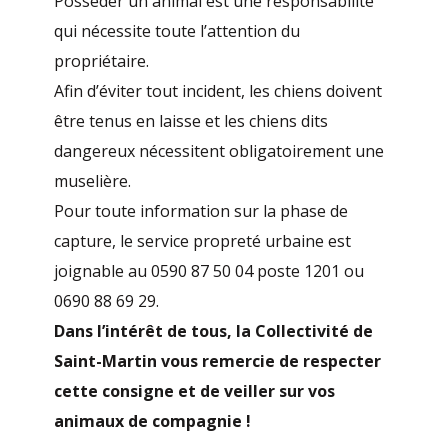
Posséder un animal est une responsabilité
qui nécessite toute l’attention du
propriétaire.
Afin d’éviter tout incident, les chiens doivent
être tenus en laisse et les chiens dits
dangereux nécessitent obligatoirement une
muselière.
Pour toute information sur la phase de
capture, le service propreté urbaine est
joignable au 0590 87 50 04 poste 1201 ou
0690 88 69 29.
Dans l’intérêt de tous, la Collectivité de
Saint-Martin vous remercie de respecter
cette consigne et de veiller sur vos
animaux de compagnie !