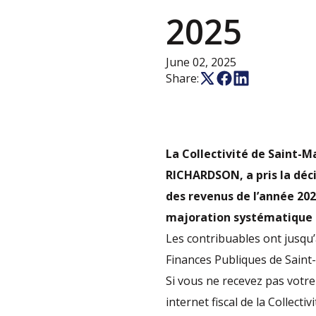
2025
June 02, 2025
Share:
La Collectivité de Saint-Ma
RICHARDSON, a pris la déci
des revenus de l’année 202
majoration systématique d
Les contribuables ont jusqu’
Finances Publiques de Saint-
Si vous ne recevez pas votre
internet fiscal de la Collectivi