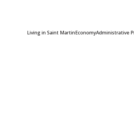
Living in Saint Martin
Economy
Administrative 