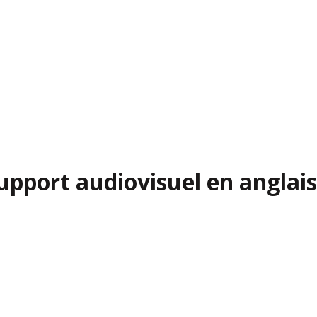
upport audiovisuel en anglais