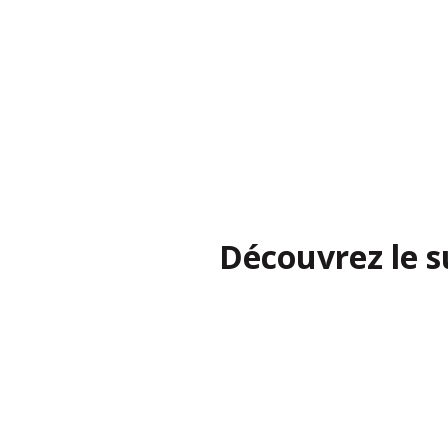
Découvrez le s