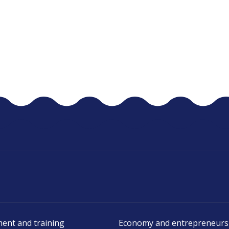
ent and training
Economy and entrepreneurs