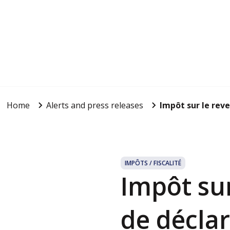
Home
Alerts and press releases
Impôt sur le reve
IMPÔTS / FISCALITÉ
Impôt sur
de déclar