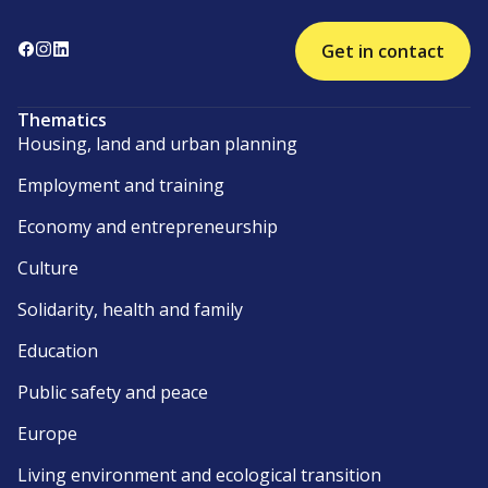
Get in contact
Thematics
Housing, land and urban planning
Employment and training
Economy and entrepreneurship
Culture
Solidarity, health and family
Education
Public safety and peace
Europe
Living environment and ecological transition