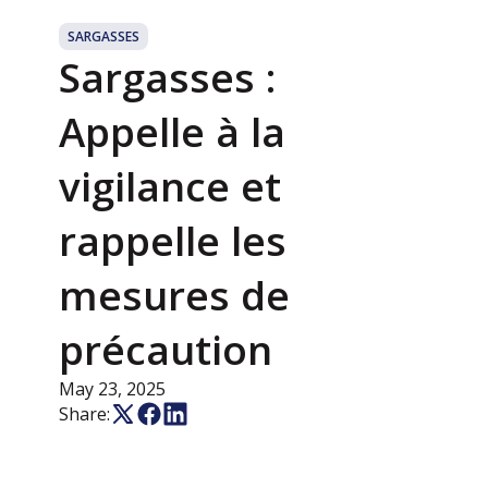
SARGASSES
Sargasses :
Appelle à la
vigilance et
rappelle les
mesures de
précaution
May 23, 2025
Share: