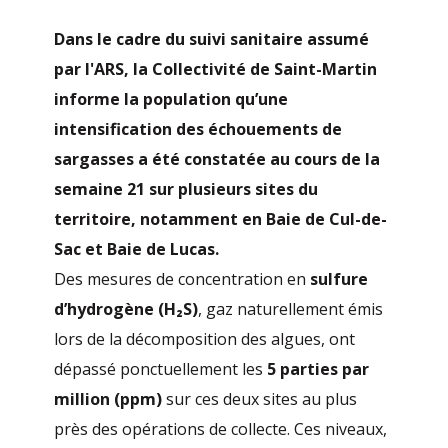
Dans le cadre du suivi sanitaire assumé
par l'ARS, la Collectivité de Saint-Martin
informe la population qu’une
intensification des échouements de
sargasses a été constatée au cours de la
semaine 21 sur plusieurs sites du
territoire, notamment en Baie de Cul-de-
Sac et Baie de Lucas.
Des mesures de concentration en
sulfure
d’hydrogène (H₂S)
, gaz naturellement émis
lors de la décomposition des algues, ont
dépassé ponctuellement les
5 parties par
million (ppm)
sur ces deux sites au plus
près des opérations de collecte. Ces niveaux,