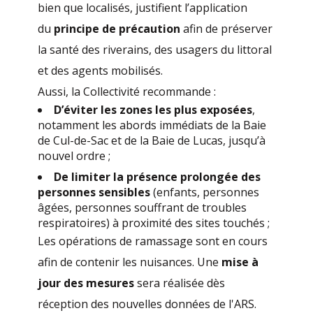
bien que localisés, justifient l’application
du
principe de précaution
afin de préserver
la santé des riverains, des usagers du littoral
et des agents mobilisés.
Aussi, la Collectivité recommande :
D’éviter les zones les plus exposées
,
notamment les abords immédiats de la Baie
de Cul-de-Sac et de la Baie de Lucas, jusqu’à
nouvel ordre ;
De limiter la présence prolongée des
personnes sensibles
(enfants, personnes
âgées, personnes souffrant de troubles
respiratoires) à proximité des sites touchés ;
Les opérations de ramassage sont en cours
afin de contenir les nuisances. Une
mise à
jour des mesures
sera réalisée dès
réception des nouvelles données de l'ARS.