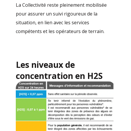
La Collectivité reste pleinement mobilisée
pour assurer un suivi rigoureux de la
situation, en lien avec les services
compétents et les opérateurs de terrain.
Les niveaux de
concentration en H2S