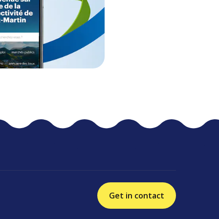
Get in contact