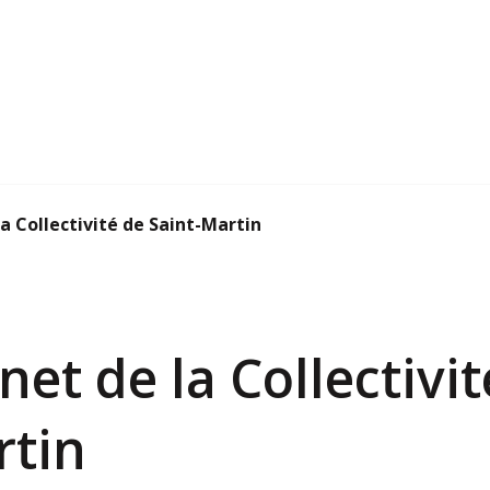
la Collectivité de Saint-Martin
rnet de la Collectivi
rtin