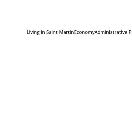
Living in Saint Martin
Economy
Administrative 