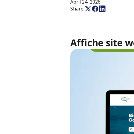
April 24, 2026
Share:
Affiche site