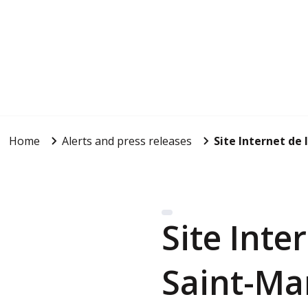
Home
Alerts and press releases
Site Internet de 
Site Inte
Saint-Ma