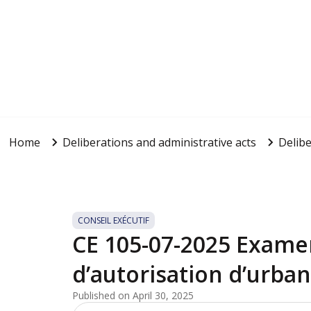
Home
Deliberations and administrative acts
Delibe
CONSEIL EXÉCUTIF
CE 105-07-2025 Exam
d’autorisation d’urba
Published on April 30, 2025