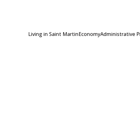
Living in Saint Martin
Economy
Administrative 