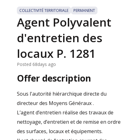
COLLECTIVITÉ TERRITORIALE
PERMANENT
Agent Polyvalent
d'entretien des
locaux P. 1281
Posted 68days ago
Offer description
Sous l'autorité hiérarchique directe du
directeur des Moyens Généraux .
L’agent d’entretien réalise des travaux de
nettoyage, d’entretien et de remise en ordre
des surfaces, locaux et équipements.