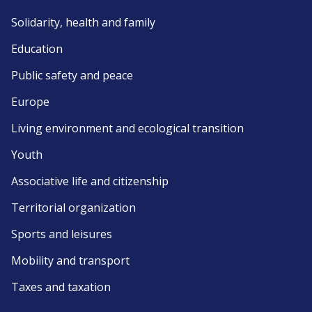
Solidarity, health and family
Education
Public safety and peace
Europe
Living environment and ecological transition
Youth
Associative life and citizenship
Territorial organization
Sports and leisures
Mobility and transport
Taxes and taxation