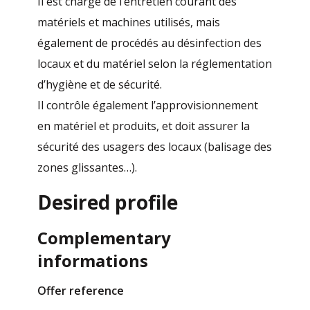
Il est chargé de l’entretien courant des
matériels et machines utilisés, mais
également de procédés au désinfection des
locaux et du matériel selon la réglementation
d’hygiène et de sécurité.
Il contrôle également l’approvisionnement
en matériel et produits, et doit assurer la
sécurité des usagers des locaux (balisage des
zones glissantes…).
Desired profile
Complementary
informations
Offer reference