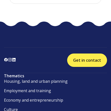
Get in contact
Thematics
Housing, land and urban planning
Employment and training
Economy and entrepreneurship
Culture