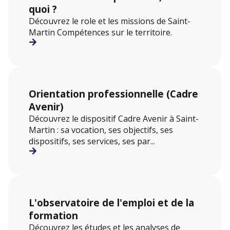
quoi ?
Découvrez le role et les missions de Saint-
Martin Compétences sur le territoire.
Orientation professionnelle (Cadre
Avenir)
Découvrez le dispositif Cadre Avenir à Saint-
Martin : sa vocation, ses objectifs, ses
dispositifs, ses services, ses par...
L'observatoire de l'emploi et de la
formation
Découvrez les études et les analyses de