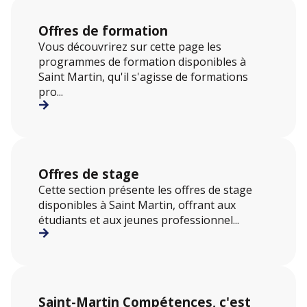
Offres de formation
Vous découvrirez sur cette page les
programmes de formation disponibles à
Saint Martin, qu'il s'agisse de formations
pro...
Offres de stage
Cette section présente les offres de stage
disponibles à Saint Martin, offrant aux
étudiants et aux jeunes professionnel...
Saint-Martin Compétences, c'est