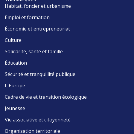
Habitat, foncier et urbanisme
Emploi et formation
Économie et entrepreneuriat
Culture
Solidarité, santé et famille
Éducation
Sécurité et tranquillité publique
L'Europe
Cadre de vie et transition écologique
Jeunesse
Vie associative et citoyenneté
Organisation territoriale