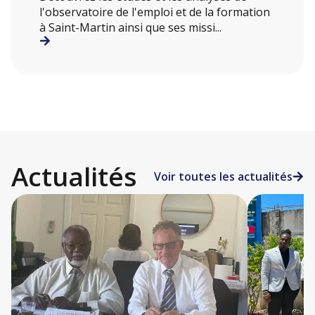
l'observatoire de l'emploi et de la formation
à Saint-Martin ainsi que ses missi...
Actualités
Voir toutes les actualités