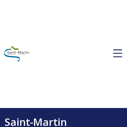
Saint-Martin