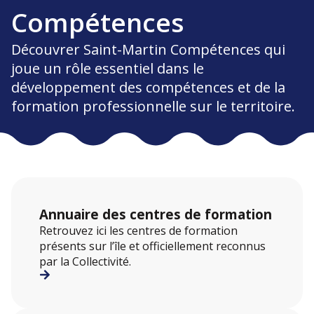
Compétences
Découvrer Saint-Martin Compétences qui
joue un rôle essentiel dans le
développement des compétences et de la
formation professionnelle sur le territoire.
Annuaire des centres de formation
Retrouvez ici les centres de formation
présents sur l’île et officiellement reconnus
par la Collectivité.