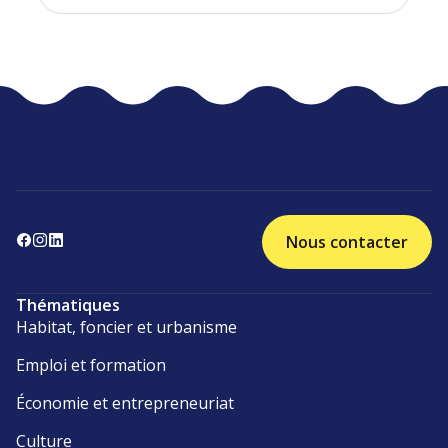
Nous contacter
Thématiques
Habitat, foncier et urbanisme
Emploi et formation
Économie et entrepreneuriat
Culture