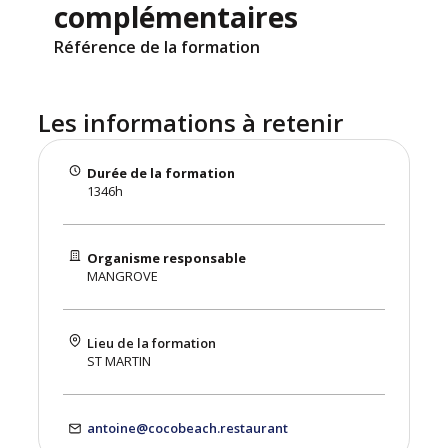
complémentaires
Référence de la formation
Les informations à retenir
Durée de la formation
1346h
Organisme responsable
MANGROVE
Lieu de la formation
ST MARTIN
antoine@cocobeach.restaurant