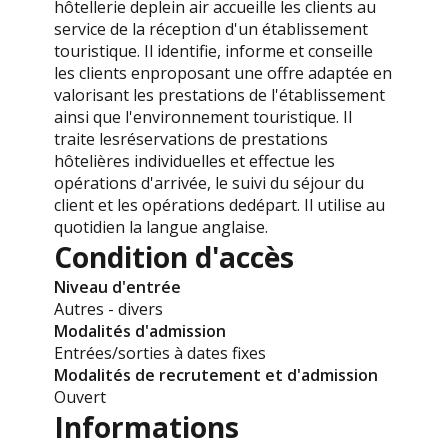
hôtellerie deplein air accueille les clients au
service de la réception d'un établissement
touristique. Il identifie, informe et conseille
les clients enproposant une offre adaptée en
valorisant les prestations de l'établissement
ainsi que l'environnement touristique. Il
traite lesréservations de prestations
hôtelières individuelles et effectue les
opérations d'arrivée, le suivi du séjour du
client et les opérations dedépart. Il utilise au
quotidien la langue anglaise.
Condition d'accès
Niveau d'entrée
Autres - divers
Modalités d'admission
Entrées/sorties à dates fixes
Modalités de recrutement et d'admission
Ouvert
Informations