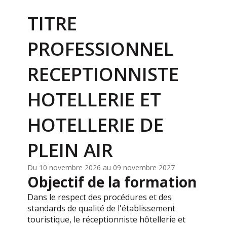
TITRE
PROFESSIONNEL
RECEPTIONNISTE
HOTELLERIE ET
HOTELLERIE DE
PLEIN AIR
Du 10 novembre 2026 au 09 novembre 2027
Objectif de la formation
Dans le respect des procédures et des
standards de qualité de l'établissement
touristique, le réceptionniste hôtellerie et