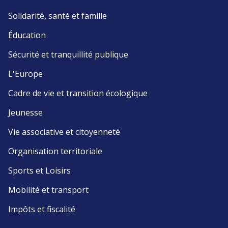
Solidarité, santé et famille
Éducation
Sécurité et tranquillité publique
L'Europe
Cadre de vie et transition écologique
Jeunesse
Vie associative et citoyenneté
Organisation territoriale
Sports et Loisirs
Mobilité et transport
Impôts et fiscalité