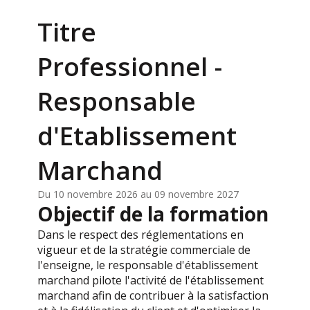
Titre
Professionnel -
Responsable
d'Etablissement
Marchand
Du 10 novembre 2026 au 09 novembre 2027
Objectif de la formation
Dans le respect des réglementations en
vigueur et de la stratégie commerciale de
l'enseigne, le responsable d'établissement
marchand pilote l'activité de l'établissement
marchand afin de contribuer à la satisfaction