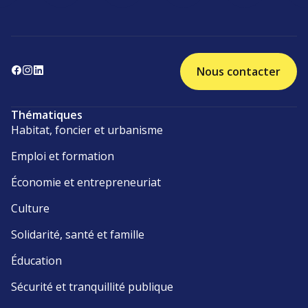
Nous contacter
Thématiques
Habitat, foncier et urbanisme
Emploi et formation
Économie et entrepreneuriat
Culture
Solidarité, santé et famille
Éducation
Sécurité et tranquillité publique