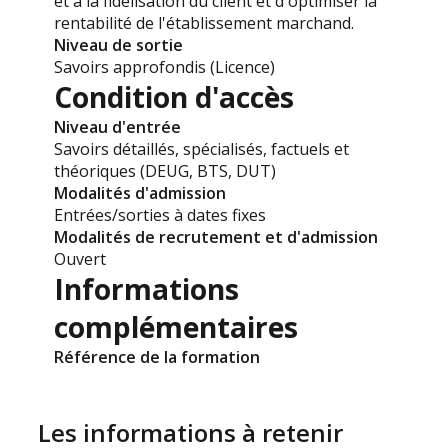
et à la fidélisation du client et d'optimiser la
rentabilité de l'établissement marchand.
Niveau de sortie
Savoirs approfondis (Licence)
Condition d'accès
Niveau d'entrée
Savoirs détaillés, spécialisés, factuels et
théoriques (DEUG, BTS, DUT)
Modalités d'admission
Entrées/sorties à dates fixes
Modalités de recrutement et d'admission
Ouvert
Informations
complémentaires
Référence de la formation
Les informations à retenir