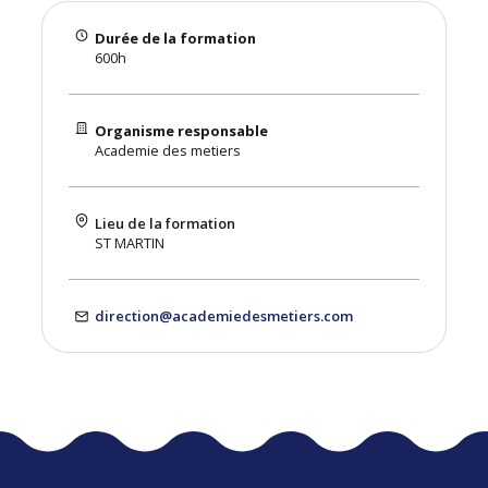
Durée de la formation
600h
Organisme responsable
Academie des metiers
Lieu de la formation
ST MARTIN
direction@academiedesmetiers.com