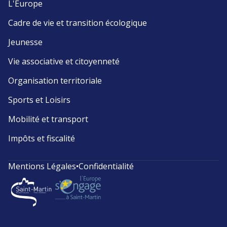
L'Europe
Cadre de vie et transition écologique
Jeunesse
Vie associative et citoyenneté
Organisation territoriale
Sports et Loisirs
Mobilité et transport
Impôts et fiscalité
Mentions Légales
•
Confidentialité