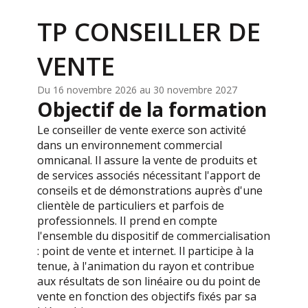
TP CONSEILLER DE
VENTE
Du 16 novembre 2026 au 30 novembre 2027
Objectif de la formation
Le conseiller de vente exerce son activité
dans un environnement commercial
omnicanal. Il assure la vente de produits et
de services associés nécessitant l'apport de
conseils et de démonstrations auprès d'une
clientèle de particuliers et parfois de
professionnels. II prend en compte
l'ensemble du dispositif de commercialisation
: point de vente et internet. Il participe à la
tenue, à l'animation du rayon et contribue
aux résultats de son linéaire ou du point de
vente en fonction des objectifs fixés par sa