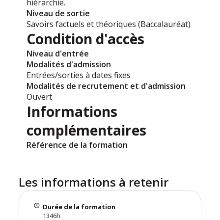
hiérarchie.
Niveau de sortie
Savoirs factuels et théoriques (Baccalauréat)
Condition d'accès
Niveau d'entrée
Modalités d'admission
Entrées/sorties à dates fixes
Modalités de recrutement et d'admission
Ouvert
Informations
complémentaires
Référence de la formation
Les informations à retenir
Durée de la formation
1346h