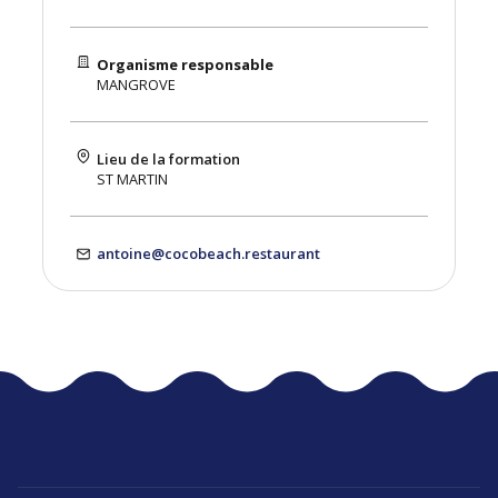
Organisme responsable
MANGROVE
Lieu de la formation
ST MARTIN
antoine@cocobeach.restaurant