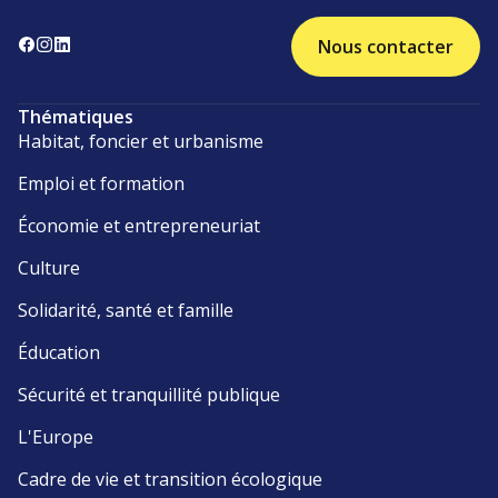
Nous contacter
Thématiques
Habitat, foncier et urbanisme
Emploi et formation
Économie et entrepreneuriat
Culture
Solidarité, santé et famille
Éducation
Sécurité et tranquillité publique
L'Europe
Cadre de vie et transition écologique