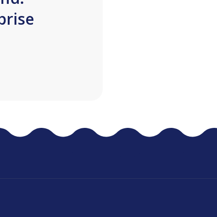
prise