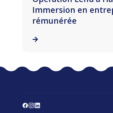
Immersion en entre
rémunérée