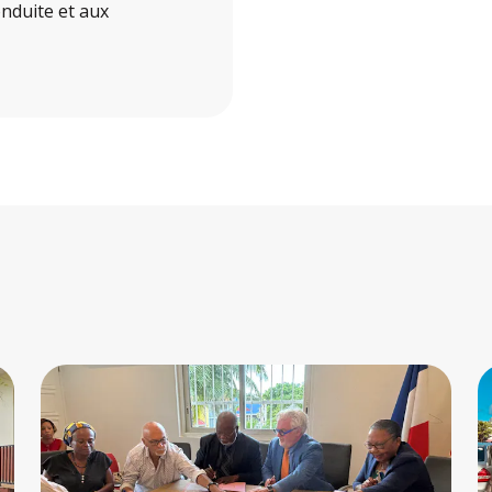
onduite et aux