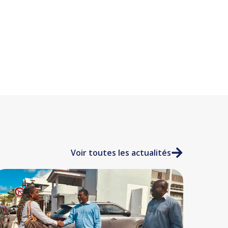
Voir toutes les actualités