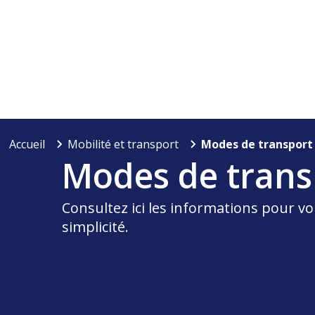
Accueil
Mobilité et transport
Modes de transport
Modes de trans
Consultez ici les informations pour vou
simplicité.