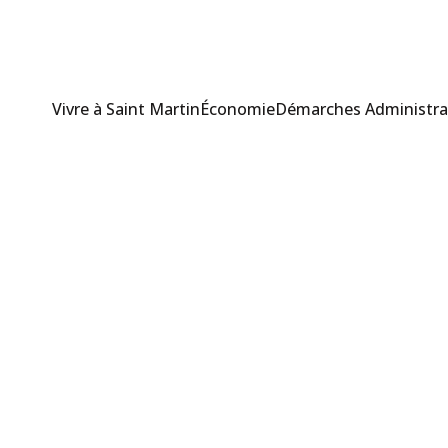
Vivre à Saint Martin
Économie
Démarches Administra