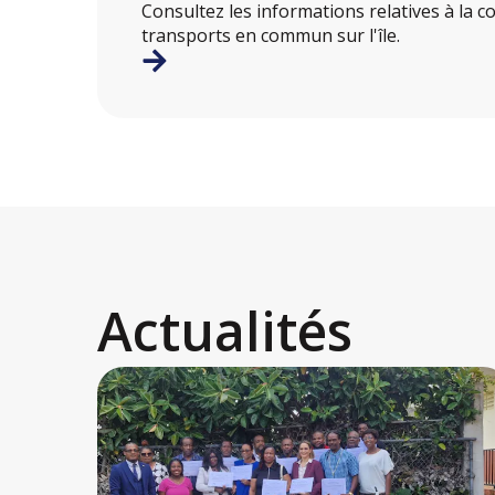
Consultez les informations relatives à la c
transports en commun sur l'île.
Actualités