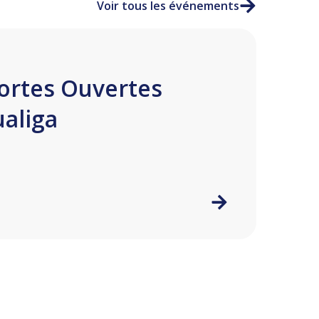
Voir tous les événements
ortes Ouvertes
ualiga