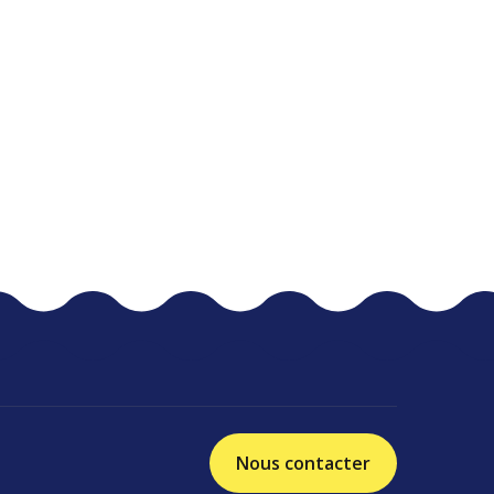
Nous contacter