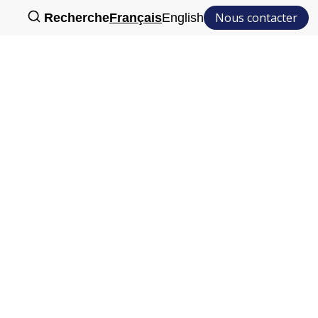
Nous contacter
Recherche
Français
English