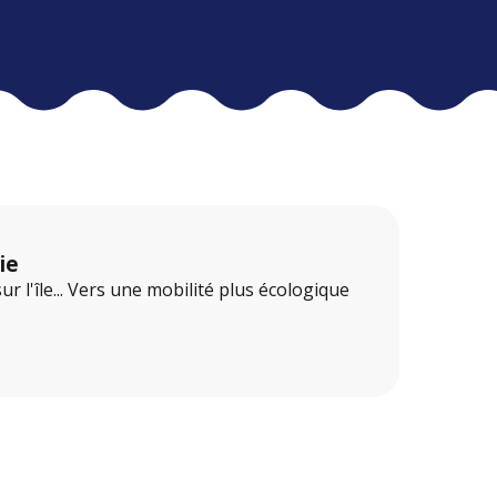
ie
 l'île... Vers une mobilité plus écologique