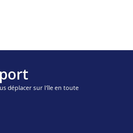
port
s déplacer sur l'île en toute