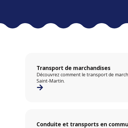
Transport de marchandises
Découvrez comment le transport de march
Saint-Martin.
Conduite et transports en comm