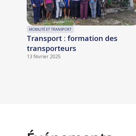
MOBILITÉ ET TRANSPORT
Transport : formation des
transporteurs
13 février 2025