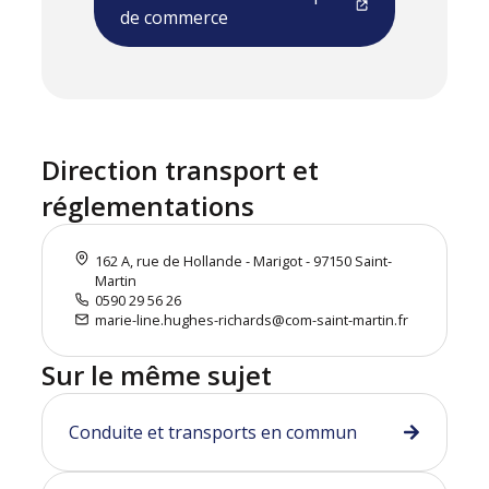
de commerce
Direction transport et
réglementations
162 A, rue de Hollande - Marigot - 97150 Saint-
Martin
0590 29 56 26
marie-line.hughes-richards@com-saint-martin.fr
Sur le même sujet
Conduite et transports en commun