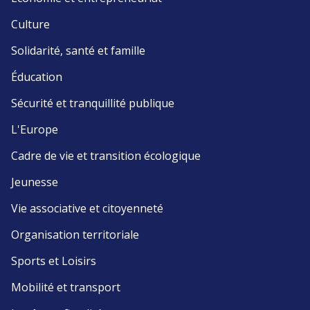
Culture
Solidarité, santé et famille
Éducation
Sécurité et tranquillité publique
L'Europe
Cadre de vie et transition écologique
Jeunesse
Vie associative et citoyenneté
Organisation territoriale
Sports et Loisirs
Mobilité et transport