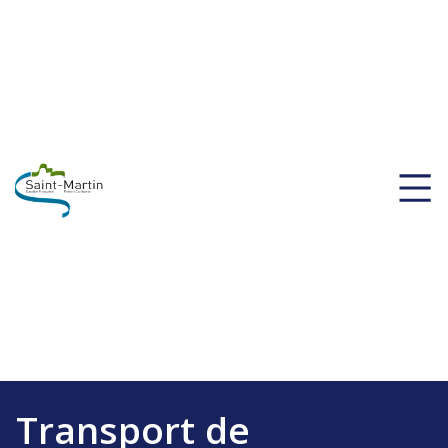
Transport de