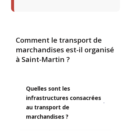
Comment le transport de
marchandises est-il organisé
à Saint-Martin ?
Quelles sont les
infrastructures consacrées
au transport de
marchandises ?