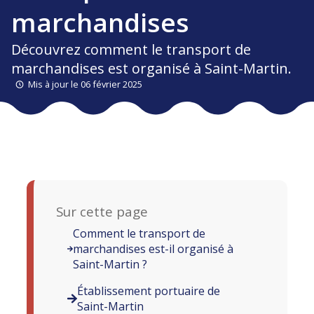
marchandises
Découvrez comment le transport de
marchandises est organisé à Saint-Martin.
Mis à jour le 06 février 2025
Sur cette page
Comment le transport de
marchandises est-il organisé à
Saint-Martin ?
Établissement portuaire de
Saint-Martin