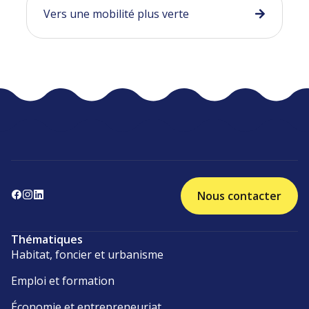
Vers une mobilité plus verte
Nous contacter
Thématiques
Habitat, foncier et urbanisme
Emploi et formation
Économie et entrepreneuriat