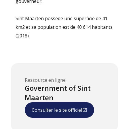
gouverneur.
Sint Maarten possède une superficie de 41
km2 et sa population est de 40 614 habitants
(2018).
Ressource en ligne
Government of Sint
Maarten
Consulter le site officiel