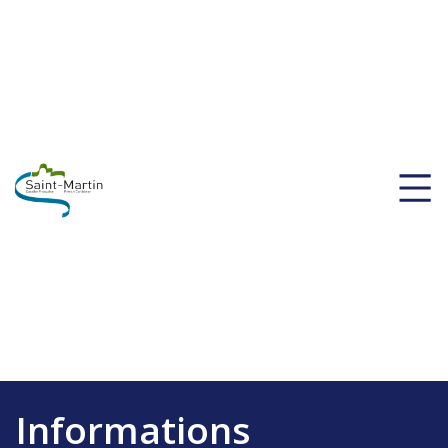
Informations