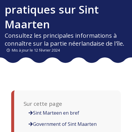
pratiques sur Sint
Maarten
Consultez les principales informations à
connaître sur la partie néerlandaise de l'île.
Mis à jour le 12 février 2024
Sur cette page
Sint Marteen en bref
Government of Sint Maarten