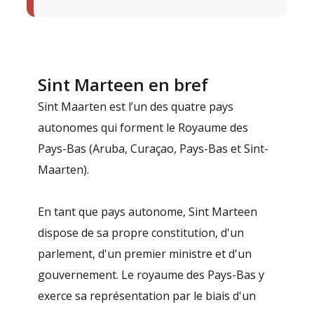
Sint Marteen en bref
Sint Maarten est l’un des quatre pays
autonomes qui forment le Royaume des
Pays-Bas (Aruba, Curaçao, Pays-Bas et Sint-
Maarten).
En tant que pays autonome, Sint Marteen
dispose de sa propre constitution, d'un
parlement, d'un premier ministre et d'un
gouvernement. Le royaume des Pays-Bas y
exerce sa représentation par le biais d'un