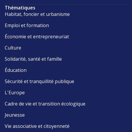
Thématiques
Habitat, foncier et urbanisme
Emploi et formation
Économie et entrepreneuriat
Culture
Solidarité, santé et famille
Éducation
Sécurité et tranquillité publique
L'Europe
Cadre de vie et transition écologique
Jeunesse
Vie associative et citoyenneté