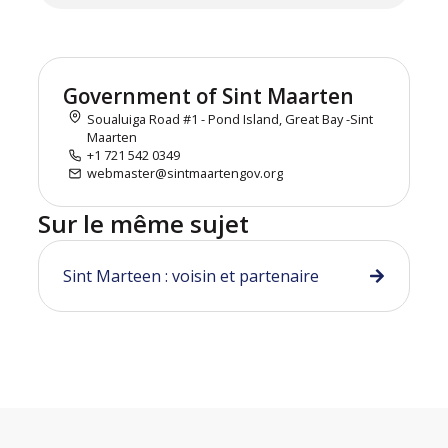
Government of Sint Maarten
Soualuiga Road #1 - Pond Island, Great Bay -Sint
Maarten
+1 721 542 0349
webmaster@sintmaartengov.org
Sur le même sujet
Sint Marteen : voisin et partenaire