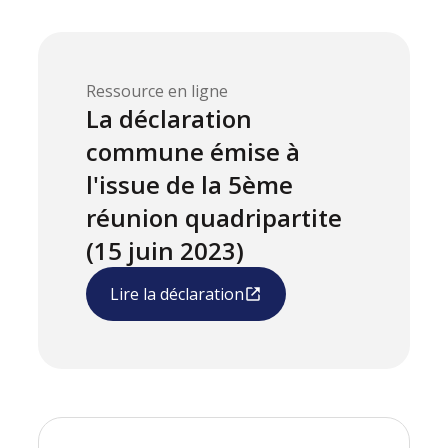
Ressource en ligne
La déclaration
commune émise à
l'issue de la 5ème
réunion quadripartite
(15 juin 2023)
Lire la déclaration