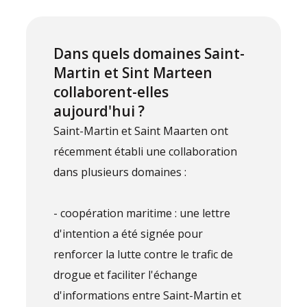
Dans quels domaines Saint-
Martin et Sint Marteen
collaborent-elles
aujourd'hui ?
Saint-Martin et Saint Maarten ont
récemment établi une collaboration
dans plusieurs domaines :
- coopération maritime : une lettre
d'intention a été signée pour
renforcer la lutte contre le trafic de
drogue et faciliter l'échange
d'informations entre Saint-Martin et