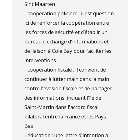
Sint Maarten
- coopération policière : il est question
ici de renforcer la coopération entre
les forces de sécurité et d’établir un
bureau d'échange d'informations et
de liaison à Cole Bay pour faciliter les
interventions
- coopération fiscale : il convient de
continuer à lutter main dans la main
contre l'évasion fiscale et de partager
des informations, incluant l’île de
Saint-Martin dans l'accord fiscal
bilatéral entre la France et les Pays-
Bas
- éducation : une lettre d'intention a