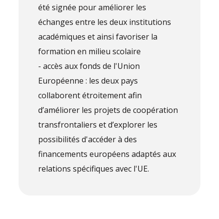
été signée pour améliorer les
échanges entre les deux institutions
académiques et ainsi favoriser la
formation en milieu scolaire
- accès aux fonds de l'Union
Européenne : les deux pays
collaborent étroitement afin
d’améliorer les projets de coopération
transfrontaliers et d’explorer les
possibilités d'accéder à des
financements européens adaptés aux
relations spécifiques avec l'UE.