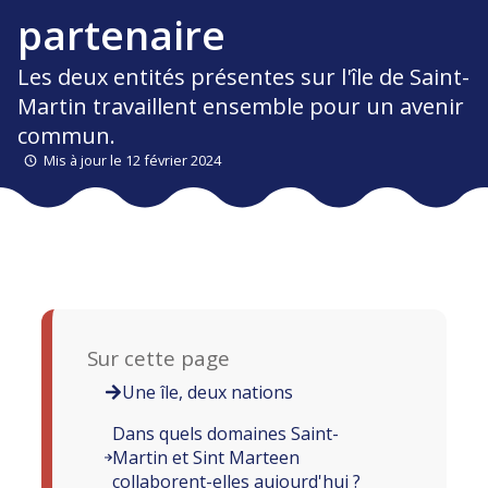
partenaire
Les deux entités présentes sur l'île de Saint-
Martin travaillent ensemble pour un avenir
commun.
Mis à jour le 12 février 2024
Sur cette page
Une île, deux nations
Dans quels domaines Saint-
Martin et Sint Marteen
collaborent-elles aujourd'hui ?