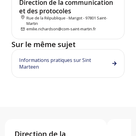
Direction de la communication
et des protocoles
Rue de la République - Marigot - 97801 Saint-
Martin
emilie.richardson@com-saint-martin.fr
Sur le même sujet
Informations pratiques sur Sint
Marteen
Direction de la