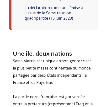
La déclaration commune émise à
l'issue de la 5ème réunion
quadripartite (15 juin 2023)
Une île, deux nations
Saint-Martin est unique en son genre : c'est
la plus petite masse continentale du monde
partagée par deux États indépendants, la
France et les Pays-Bas.
La partie nord, française, est gouvernée
entre la préfecture (représentant l'État) et la