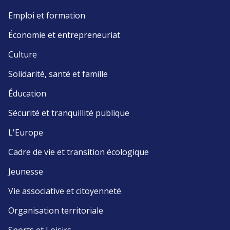
Emploi et formation
Économie et entrepreneuriat
Culture
Solidarité, santé et famille
Éducation
Sécurité et tranquillité publique
L'Europe
Cadre de vie et transition écologique
Jeunesse
Vie associative et citoyenneté
Organisation territoriale