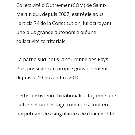
Collectivité d'Outre-mer (COM) de Saint-
Martin qui, depuis 2007, est régie sous
l'article 74 de la Constitution, lui octroyant
une plus grande autonomie qu'une
collectivité territoriale.
La partie sud, sous la couronne des Pays-
Bas, possède son propre gouvernement
depuis le 10 novembre 2010.
Cette coexistence binationale a façonné une
culture et un héritage communs, tout en
perpétuant des singularités de chaque côté.