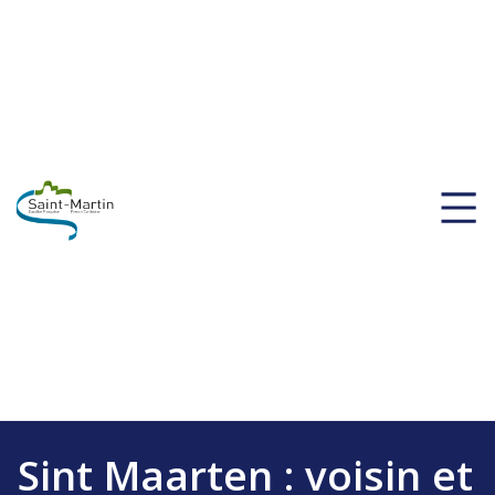
Sint Maarten : voisin et