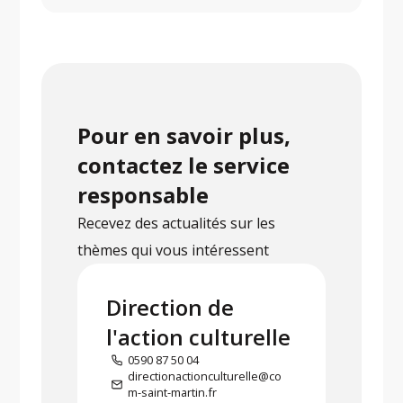
Pour en savoir plus,
contactez le service
responsable
Recevez des actualités sur les
thèmes qui vous intéressent
Direction de
l'action culturelle
0590 87 50 04
directionactionculturelle@co
m-saint-martin.fr