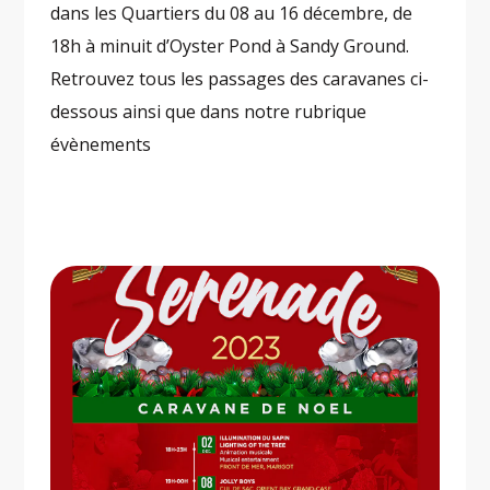
dans les Quartiers du 08 au 16 décembre, de
18h à minuit d’Oyster Pond à Sandy Ground.
Retrouvez tous les passages des caravanes ci-
dessous ainsi que dans notre rubrique
évènements