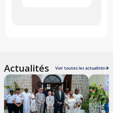
Actualités
Voir toutes les actualités