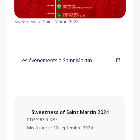
Sweetness of Saint Martin 2023
Les événements à Saint Martin
Sweetness of Saint Martin 2024
•
•
PDF
963.5 KB
Mis à jour le
20 septembre 2024