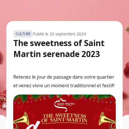
Publié le
20 septembre 2024
CULTURE
The sweetness of Saint
Martin serenade 2023
Retenez le jour de passage dans votre quartier
et venez vivre un moment traditionnel et festif!