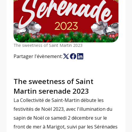
The sweetness of Saint Martin 2023
Partager l'évènement:
The sweetness of Saint
Martin serenade 2023
La Collectivité de Saint-Martin débute les
festivités de Noël 2023, avec l'illumination du
sapin de Noël ce samedi 2 décembre sur le
front de mer à Marigot, suivi par les Sérénades