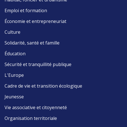
Emploi et formation
Économie et entrepreneuriat
Culture
Solidarité, santé et famille
Éducation
Sécurité et tranquillité publique
L'Europe
Cadre de vie et transition écologique
Jeunesse
Vie associative et citoyenneté
Organisation territoriale