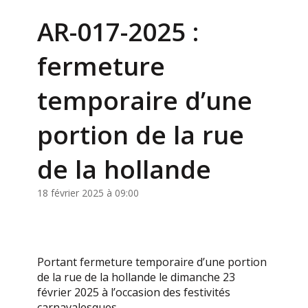
AR-017-2025 :
fermeture
temporaire d’une
portion de la rue
de la hollande
18 février 2025 à 09:00
Portant fermeture temporaire d’une portion
de la rue de la hollande le dimanche 23
février 2025 à l’occasion des festivités
carnavalesques