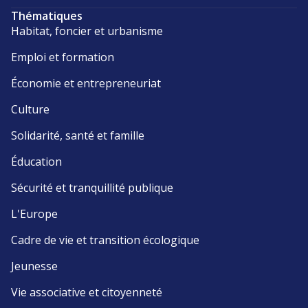
Thématiques
Habitat, foncier et urbanisme
Emploi et formation
Économie et entrepreneuriat
Culture
Solidarité, santé et famille
Éducation
Sécurité et tranquillité publique
L'Europe
Cadre de vie et transition écologique
Jeunesse
Vie associative et citoyenneté