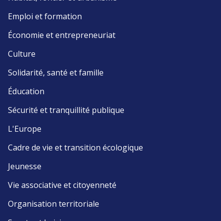
Emploi et formation
Économie et entrepreneuriat
Culture
Solidarité, santé et famille
Éducation
Sécurité et tranquillité publique
L'Europe
Cadre de vie et transition écologique
Jeunesse
Vie associative et citoyenneté
Organisation territoriale