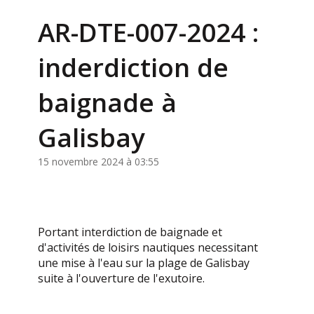
AR-DTE-007-2024 :
inderdiction de
baignade à
Galisbay
15 novembre 2024 à 03:55
Portant interdiction de baignade et
d'activités de loisirs nautiques necessitant
une mise à l'eau sur la plage de Galisbay
suite à l'ouverture de l'exutoire.