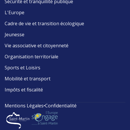
Sécurité et tranquillité publique
L'Europe
Cadre de vie et transition écologique
Jeunesse
Vie associative et citoyenneté
Organisation territoriale
Sports et Loisirs
Mobilité et transport
Impôts et fiscalité
Mentions Légales
•
Confidentialité