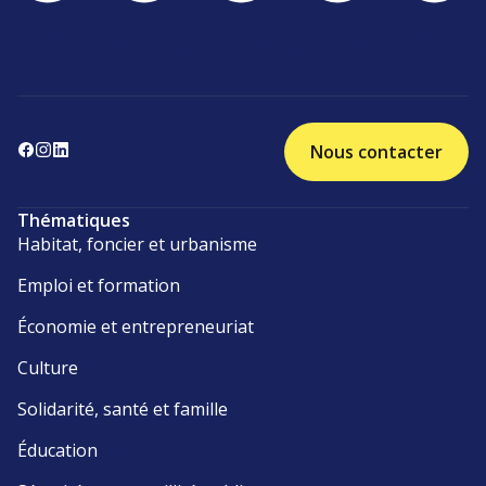
Nous contacter
Thématiques
Habitat, foncier et urbanisme
Emploi et formation
Économie et entrepreneuriat
Culture
Solidarité, santé et famille
Éducation