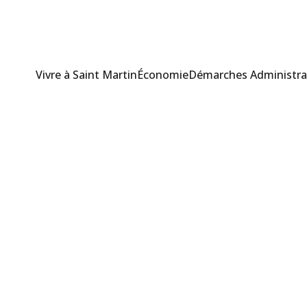
Vivre à Saint Martin
Économie
Démarches Administra