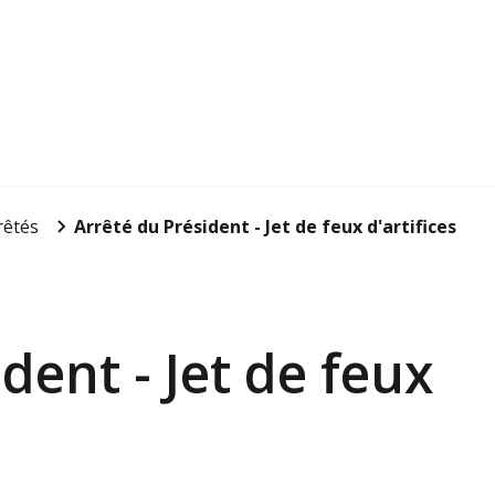
rêtés
Arrêté du Président - Jet de feux d'artifices
dent - Jet de feux