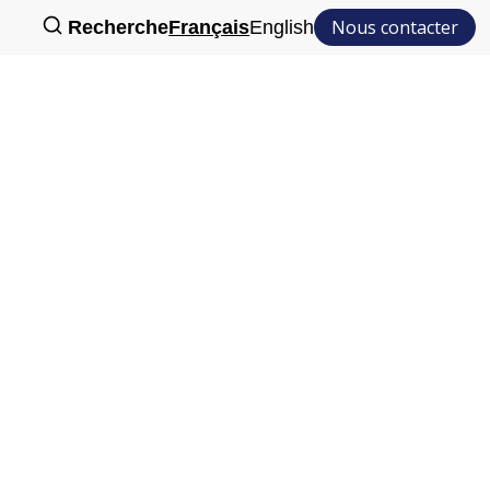
Nous contacter
Recherche
Français
English