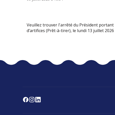
Veuillez trouver l'arrêté du Président portant
d’artifices (Prêt-à-tirer), le lundi 13 juillet 202