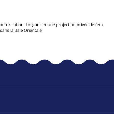
 autorisation d'organiser une projection privée de feux
6 dans la Baie Orientale.