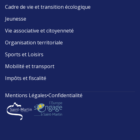
Cadre de vie et transition écologique
Jeunesse
Vie associative et citoyenneté
Organisation territoriale
Sports et Loisirs
Mobilité et transport
Impôts et fiscalité
Mentions Légales
•
Confidentialité