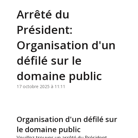
Arrêté du
Président:
Organisation d'un
défilé sur le
domaine public
17 octobre 2025 à 11:11
Organisation d'un défilé sur
le domaine public
Veuillez trouver un arrêté du Président