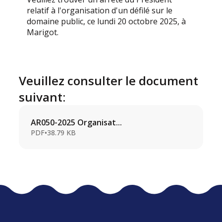
relatif à l'organisation d'un défilé sur le
domaine public, ce lundi 20 octobre 2025, à
Marigot.
Veuillez consulter le document
suivant:
AR050-2025 Organisat...
PDF
•
38.79 KB