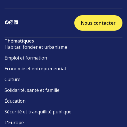
Nous contacter
Thématiques
Habitat, foncier et urbanisme
Emploi et formation
Économie et entrepreneuriat
Culture
Solidarité, santé et famille
Éducation
Sécurité et tranquillité publique
L'Europe