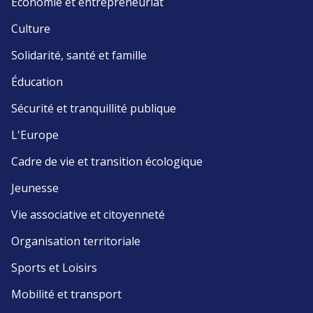
Économie et entrepreneuriat
Culture
Solidarité, santé et famille
Éducation
Sécurité et tranquillité publique
L'Europe
Cadre de vie et transition écologique
Jeunesse
Vie associative et citoyenneté
Organisation territoriale
Sports et Loisirs
Mobilité et transport