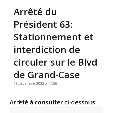
Arrêté du
Président 63:
Stationnement et
interdiction de
circuler sur le Blvd
de Grand-Case
18 décembre 2025 à 14:06
Arrêté à consulter ci-dessous: