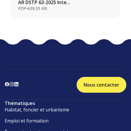
AR DSTP 63-2025 Inte...
PDF
•
639.55 KB
Nous contacter
Thématiques
Habitat, foncier et urbanisme
Emploi et formation