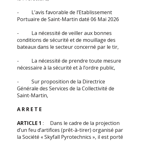
- L’avis favorable de l’Etablissement
Portuaire de Saint-Martin daté 06 Mai 2026
- La nécessité de veiller aux bonnes
conditions de sécurité et de mouillage des
bateaux dans le secteur concerné par le tir,
- La nécessité de prendre toute mesure
nécessaire à la sécurité et à l’ordre public,
- Sur proposition de la Directrice
Générale des Services de la Collectivité de
Saint-Martin,
A R R E T E
ARTICLE 1
: Dans le cadre de la projection
d’un feu d’artifices (prêt-à-tirer) organisé par
la Société « Skyfall Pyrotechnics », il est porté