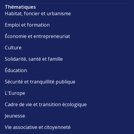
Thématiques
Habitat, foncier et urbanisme
Emploi et formation
Économie et entrepreneuriat
Culture
Solidarité, santé et famille
Éducation
Sécurité et tranquillité publique
L'Europe
Cadre de vie et transition écologique
Jeunesse
Vie associative et citoyenneté