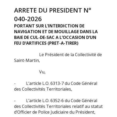
ARRETE DU PRESIDENT N°
040-2026
PORTANT SUR L’INTERDICTION DE
NAVIGATION ET DE MOUILLAGE DANS LA
BAIE DE CUL-DE-SAC A L’OCCASION D’UN
FEU D’ARTIFICES (PRET-A-TIRER)
Le Président de la Collectivité de
Saint-Martin,
Vu,
- L’article L.O. 6313-7 du Code Général
des Collectivités Territoriales,
- L’article L.O. 6352-6 du Code Général
des Collectivités Territoriales relatif au statut
d’Officier de Police Judiciaire du Président,