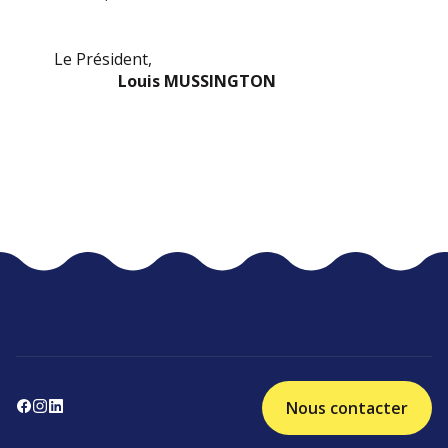
Le Président,
Louis MUSSINGTON
Nous contacter