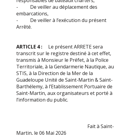
responsables de bateaux charters,
- De veiller au déplacement des
embarcations,
- De veiller à l’exécution du présent
Arrêté.
ARTICLE 4 :
Le présent ARRETE sera
transcrit sur le registre destiné à cet effet,
transmis à Monsieur le Préfet, à la Police
Territoriale, à la Gendarmerie Nautique, au
STIS, à la Direction de la Mer de la
Guadeloupe Unité de Saint-Martin & Saint-
Barthélemy, à l’Etablissement Portuaire de
Saint-Martin, aux organisateurs et porté à
l’information du public.
Fait à Saint-
Martin, le 06 Mai 2026