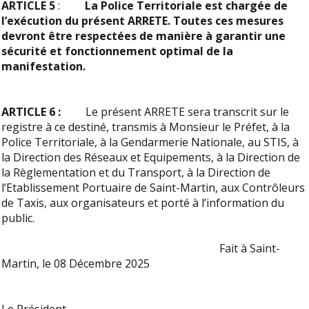
ARTICLE 5
:
La Police Territoriale est chargée de
l’exécution du présent ARRETE. Toutes ces mesures
devront être respectées de manière à garantir une
sécurité et fonctionnement optimal de la
manifestation.
ARTICLE 6 :
Le présent ARRETE sera transcrit sur le
registre à ce destiné, transmis à Monsieur le Préfet, à la
Police Territoriale, à la Gendarmerie Nationale, au STIS, à
la Direction des Réseaux et Equipements, à la Direction de
la Règlementation et du Transport, à la Direction de
l’Etablissement Portuaire de Saint-Martin, aux Contrôleurs
de Taxis, aux organisateurs et porté à l’information du
public.
Fait à Saint-
Martin, le 08 Décembre 2025