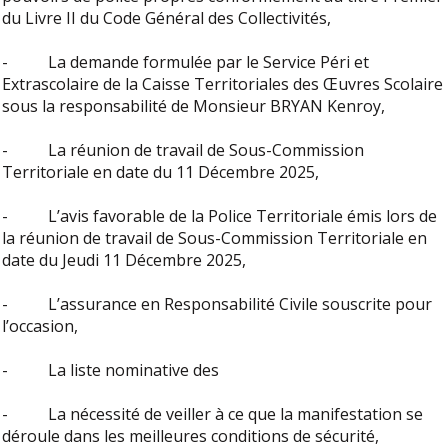
du Livre II du Code Général des Collectivités,
- La demande formulée par le Service Péri et
Extrascolaire de la Caisse Territoriales des Œuvres Scolaire
sous la responsabilité de Monsieur BRYAN Kenroy,
- La réunion de travail de Sous-Commission
Territoriale en date du 11 Décembre 2025,
- L’avis favorable de la Police Territoriale émis lors de
la réunion de travail de Sous-Commission Territoriale en
date du Jeudi 11 Décembre 2025,
- L’assurance en Responsabilité Civile souscrite pour
l’occasion,
- La liste nominative des
- La nécessité de veiller à ce que la manifestation se
déroule dans les meilleures conditions de sécurité,