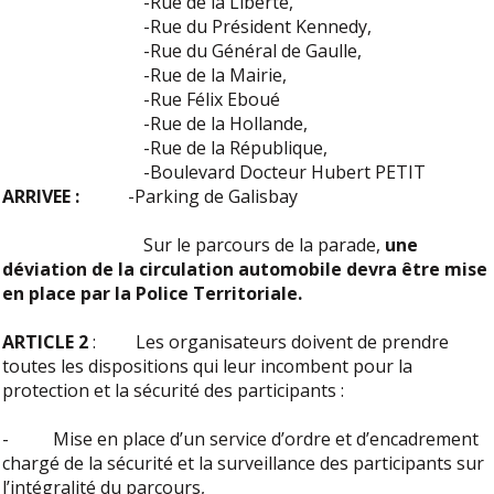
-Rue de la Liberté,
-Rue du Président Kennedy,
-Rue du Général de Gaulle,
-Rue de la Mairie,
-Rue Félix Eboué
-Rue de la Hollande,
-Rue de la République,
-Boulevard Docteur Hubert PETIT
ARRIVEE :
-Parking de Galisbay
Sur le parcours de la parade,
une
déviation de la circulation automobile devra être mise
en place par la Police Territoriale.
ARTICLE 2
: Les organisateurs doivent de prendre
toutes les dispositions qui leur incombent pour la
protection et la sécurité des participants :
- Mise en place d’un service d’ordre et d’encadrement
chargé de la sécurité et la surveillance des participants sur
l’intégralité du parcours,