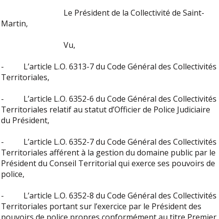
Le Président de la Collectivité de Saint-
Martin,
Vu,
- L’article L.O. 6313-7 du Code Général des Collectivités
Territoriales,
- L’article L.O. 6352-6 du Code Général des Collectivités
Territoriales relatif au statut d’Officier de Police Judiciaire
du Président,
- L’article L.O. 6352-7 du Code Général des Collectivités
Territoriales afférent à la gestion du domaine public par le
Président du Conseil Territorial qui exerce ses pouvoirs de
police,
- L’article L.O. 6352-8 du Code Général des Collectivités
Territoriales portant sur l’exercice par le Président des
pouvoirs de police propres conformément au titre Premier