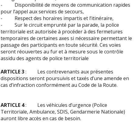
- Disponibilité de moyens de communication rapides
pour l’appel aux services de secours,
- Respect des horaires impartis et l’itinéraire,
- Sur le circuit emprunté par la parade, la police
territoriale est autorisée à procéder à des fermetures
temporaires de certaines axes si nécessaire permettant le
passage des participants en toute sécurité. Ces voies
seront réouvertes au fur et à mesure sous le contrôle
assidu des agents de police territoriale
ARTICLE 3
: Les contrevenants aux présentes
dispositions seront poursuivis et taxés d’une amende en
cas d’infraction conformément au Code de la Route.
ARTICLE 4
: Les véhicules d’urgence (Police
Territoriale, Ambulance, SDIS, Gendarmerie Nationale)
auront libre accès en cas de besoin.