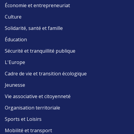
Économie et entrepreneuriat
Culture
Solidarité, santé et famille
Éducation
Sécurité et tranquillité publique
L'Europe
Cadre de vie et transition écologique
Jeunesse
Vie associative et citoyenneté
Organisation territoriale
Sports et Loisirs
Mobilité et transport