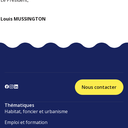
Le Président,
Louis MUSSINGTON
Nous contacter
Thématiques
Habitat, foncier et urbanisme
Emploi et formation