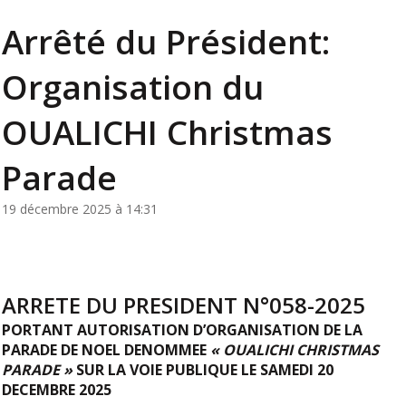
Arrêté du Président:
Organisation du
OUALICHI Christmas
Parade
19 décembre 2025 à 14:31
ARRETE DU PRESIDENT N°058-2025
PORTANT AUTORISATION D’ORGANISATION DE LA
PARADE DE NOEL DENOMMEE
« OUALICHI CHRISTMAS
PARADE »
SUR LA VOIE PUBLIQUE LE SAMEDI 20
DECEMBRE 2025