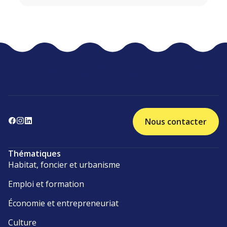
Nous contacter
Thématiques
Habitat, foncier et urbanisme
Emploi et formation
Économie et entrepreneuriat
Culture