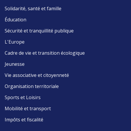
Solidarité, santé et famille
Éducation
Sécurité et tranquillité publique
L'Europe
Cadre de vie et transition écologique
Jeunesse
Vie associative et citoyenneté
Organisation territoriale
Sports et Loisirs
Mobilité et transport
Impôts et fiscalité