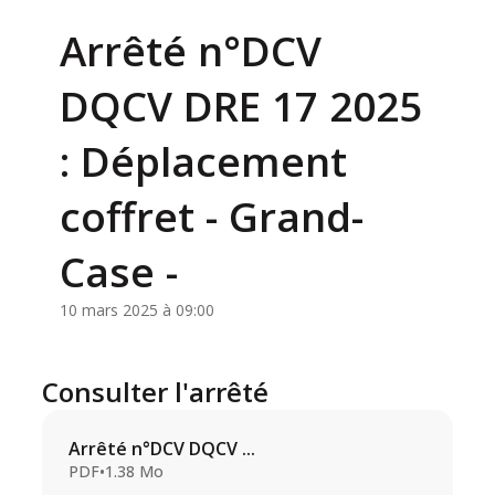
Arrêté n°DCV
DQCV DRE 17 2025
: Déplacement
coffret - Grand-
Case -
10 mars 2025 à 09:00
Consulter l'arrêté
Arrêté n°DCV DQCV ...
PDF
•
1.38 Mo