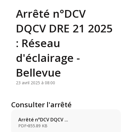
Arrêté n°DCV
DQCV DRE 21 2025
: Réseau
d'éclairage -
Bellevue
23 avril 2025 à 08:00
Consulter l'arrêté
Arrêté n°DCV DQCV ...
PDF
•
855.89 KB