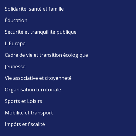
Solidarité, santé et famille
Éducation
Sécurité et tranquillité publique
L'Europe
Cadre de vie et transition écologique
Jeunesse
Vie associative et citoyenneté
Organisation territoriale
Sports et Loisirs
Mobilité et transport
Impôts et fiscalité