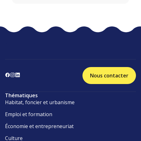
Nous contacter
Thématiques
Habitat, foncier et urbanisme
Emploi et formation
Économie et entrepreneuriat
Culture