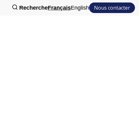
Nous contacter
Recherche
Français
English