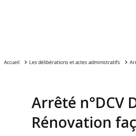
Accueil
Les délibérations et actes administratifs
Ar
Arrêté n°DCV
Rénovation fac