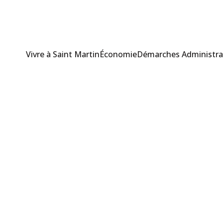
Vivre à Saint Martin
Économie
Démarches Administra