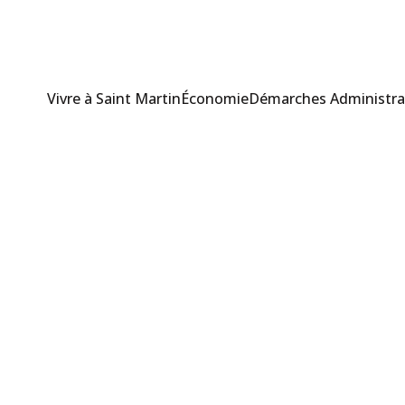
Vivre à Saint Martin
Économie
Démarches Administra