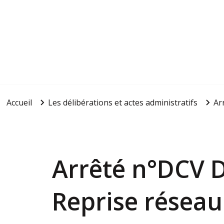
Accueil
Les délibérations et actes administratifs
Ar
Arrêté n°DCV
Reprise réseau