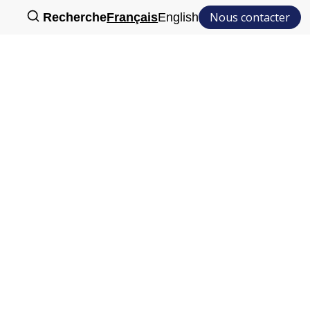
Nous contacter
Recherche
Français
English