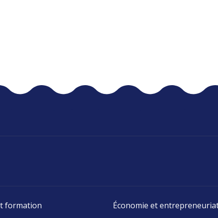
t formation
Économie et entrepreneuria