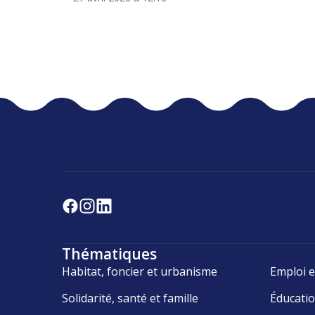
Thématiques
Habitat, foncier et urbanisme
Emploi e
Solidarité, santé et famille
Éducati