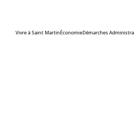
Vivre à Saint Martin
Économie
Démarches Administra