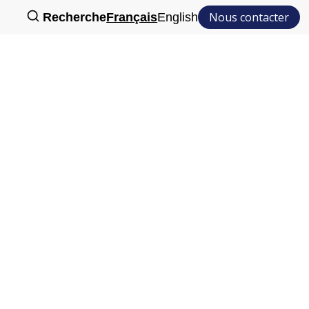
Nous contacter
Recherche
Français
English