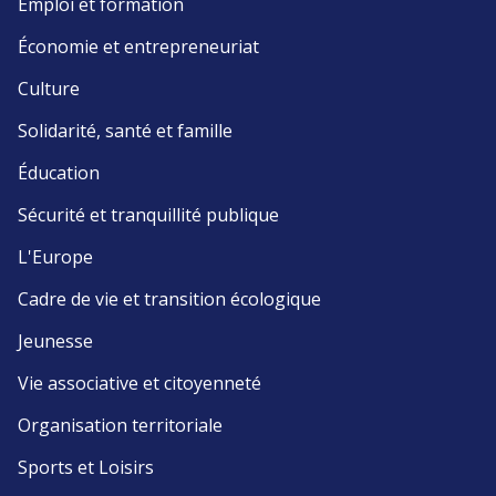
Emploi et formation
Économie et entrepreneuriat
Culture
Solidarité, santé et famille
Éducation
Sécurité et tranquillité publique
L'Europe
Cadre de vie et transition écologique
Jeunesse
Vie associative et citoyenneté
Organisation territoriale
Sports et Loisirs