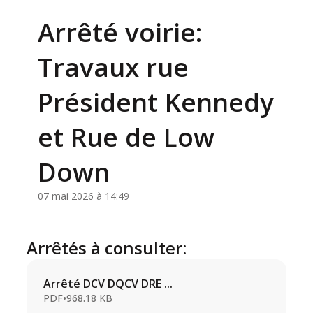
Arrêté voirie:
Travaux rue
Président Kennedy
et Rue de Low
Down
07 mai 2026 à 14:49
Arrêtés à consulter:
Arrêté DCV DQCV DRE ...
PDF
•
968.18 KB