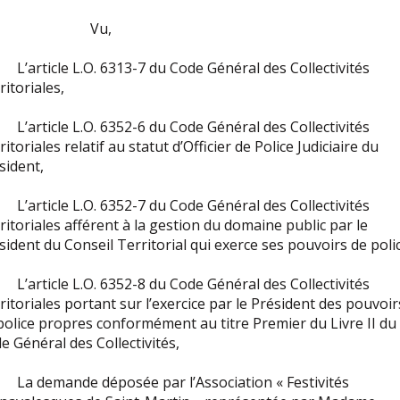
Vu,
’article L.O. 6313-7 du Code Général des Collectivités
ritoriales,
’article L.O. 6352-6 du Code Général des Collectivités
ritoriales relatif au statut d’Officier de Police Judiciaire du
sident,
’article L.O. 6352-7 du Code Général des Collectivités
ritoriales afférent à la gestion du domaine public par le
sident du Conseil Territorial qui exerce ses pouvoirs de poli
’article L.O. 6352-8 du Code Général des Collectivités
ritoriales portant sur l’exercice par le Président des pouvoir
police propres conformément au titre Premier du Livre II du
e Général des Collectivités,
a demande déposée par l’Association « Festivités