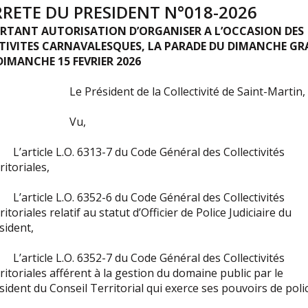
RRETE DU PRESIDENT N°018-2026
RTANT AUTORISATION D’ORGANISER A L’OCCASION DES
STIVITES CARNAVALESQUES, LA PARADE DU DIMANCHE GR
DIMANCHE 15 FEVRIER 2026
 Président de la Collectivité de Saint-Martin,
Vu,
’article L.O. 6313-7 du Code Général des Collectivités
ritoriales,
’article L.O. 6352-6 du Code Général des Collectivités
ritoriales relatif au statut d’Officier de Police Judiciaire du
sident,
’article L.O. 6352-7 du Code Général des Collectivités
ritoriales afférent à la gestion du domaine public par le
sident du Conseil Territorial qui exerce ses pouvoirs de poli