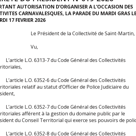
RTANT AUTORISATION D’ORGANISER A L’OCCASION DES
STIVITES CARNAVALESQUES, LA PARADE DU MARDI GRAS L
DI 17 FEVRIER 2026
 Président de la Collectivité de Saint-Martin,
Vu,
’article L.O. 6313-7 du Code Général des Collectivités
ritoriales,
’article L.O. 6352-6 du Code Général des Collectivités
ritoriales relatif au statut d’Officier de Police Judiciaire du
sident,
’article L.O. 6352-7 du Code Général des Collectivités
ritoriales afférent à la gestion du domaine public par le
sident du Conseil Territorial qui exerce ses pouvoirs de poli
’article L.O. 6352-8 du Code Général des Collectivités