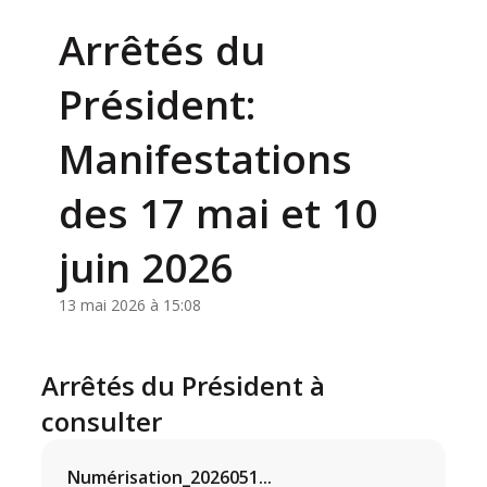
Arrêtés du
Président:
Manifestations
des 17 mai et 10
juin 2026
13 mai 2026 à 15:08
Arrêtés du Président à
consulter
Numérisation_2026051...