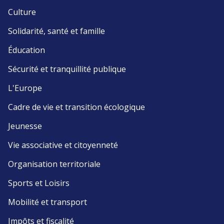
Culture
Solidarité, santé et famille
Éducation
Sécurité et tranquillité publique
L'Europe
Cadre de vie et transition écologique
Jeunesse
Vie associative et citoyenneté
Organisation territoriale
Sports et Loisirs
Mobilité et transport
Impôts et fiscalité