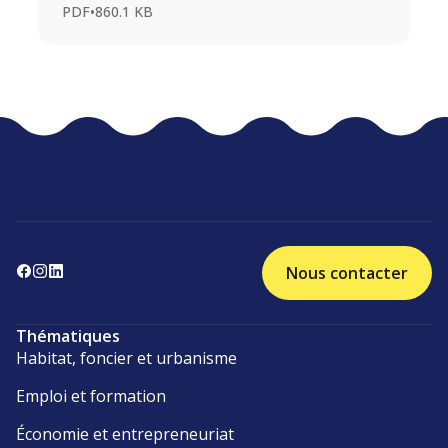
PDF
•
860.1 KB
Nous contacter
Thématiques
Habitat, foncier et urbanisme
Emploi et formation
Économie et entrepreneuriat