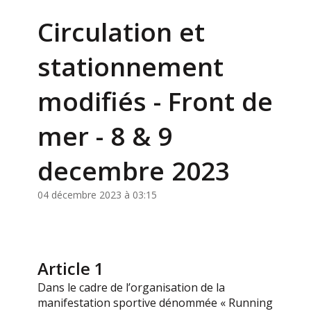
Circulation et
stationnement
modifiés - Front de
mer - 8 & 9
decembre 2023
04 décembre 2023 à 03:15
Article 1
Dans le cadre de l’organisation de la
manifestation sportive dénommée « Running