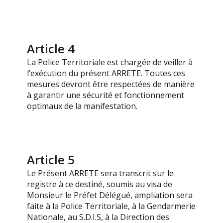
Article 4
La Police Territoriale est chargée de veiller à
l’exécution du présent ARRETE. Toutes ces
mesures devront être respectées de manière
à garantir une sécurité et fonctionnement
optimaux de la manifestation.
Article 5
Le Présent ARRETE sera transcrit sur le
registre à ce destiné, soumis au visa de
Monsieur le Préfet Délégué, ampliation sera
faite à la Police Territoriale, à la Gendarmerie
Nationale, au S.D.I.S, à la Direction des