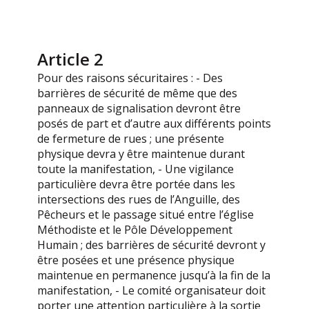
Article 2
Pour des raisons sécuritaires : - Des
barrières de sécurité de même que des
panneaux de signalisation devront être
posés de part et d’autre aux différents points
de fermeture de rues ; une présente
physique devra y être maintenue durant
toute la manifestation, - Une vigilance
particulière devra être portée dans les
intersections des rues de l’Anguille, des
Pêcheurs et le passage situé entre l’église
Méthodiste et le Pôle Développement
Humain ; des barrières de sécurité devront y
être posées et une présence physique
maintenue en permanence jusqu’à la fin de la
manifestation, - Le comité organisateur doit
porter une attention particulière à la sortie