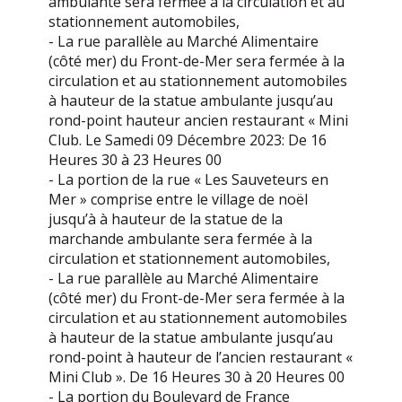
ambulante sera fermée à la circulation et au
stationnement automobiles,
- La rue parallèle au Marché Alimentaire
(côté mer) du Front-de-Mer sera fermée à la
circulation et au stationnement automobiles
à hauteur de la statue ambulante jusqu’au
rond-point hauteur ancien restaurant « Mini
Club. Le Samedi 09 Décembre 2023: De 16
Heures 30 à 23 Heures 00
- La portion de la rue « Les Sauveteurs en
Mer » comprise entre le village de noël
jusqu’à à hauteur de la statue de la
marchande ambulante sera fermée à la
circulation et stationnement automobiles,
- La rue parallèle au Marché Alimentaire
(côté mer) du Front-de-Mer sera fermée à la
circulation et au stationnement automobiles
à hauteur de la statue ambulante jusqu’au
rond-point à hauteur de l’ancien restaurant «
Mini Club ». De 16 Heures 30 à 20 Heures 00
- La portion du Boulevard de France