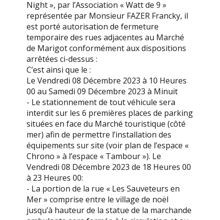
Night », par l’Association « Watt de 9 »
représentée par Monsieur FAZER Francky, il
est porté autorisation de fermeture
temporaire des rues adjacentes au Marché
de Marigot conformément aux dispositions
arrêtées ci-dessus :
C’est ainsi que le :
Le Vendredi 08 Décembre 2023 à 10 Heures
00 au Samedi 09 Décembre 2023 à Minuit
- Le stationnement de tout véhicule sera
interdit sur les 6 premières places de parking
situées en face du Marché touristique (côté
mer) afin de permettre l’installation des
équipements sur site (voir plan de l’espace «
Chrono » à l’espace « Tambour »). Le
Vendredi 08 Décembre 2023 de 18 Heures 00
à 23 Heures 00:
- La portion de la rue « Les Sauveteurs en
Mer » comprise entre le village de noël
jusqu’à hauteur de la statue de la marchande