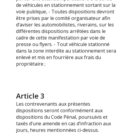
de véhicules en stationnement sortant sur la
voie publique, - Toutes dispositions devront
être prises par le comité organisateur afin
d’aviser les automobilistes, riverains, sur les
différentes dispositions arrêtées dans le
cadre de cette manifestation par voie de
presse ou flyers. - Tout véhicule stationné
dans la zone interdite au stationnement sera
enlevé et mis en fourrière aux frais du
propriétaire ;
Article 3
Les contrevenants aux présentes
dispositions seront conformément aux
dispositions du Code Pénal, poursuivis et
taxés d’une amende en cas d’infraction aux
jours, heures mentionnées ci-dessus.