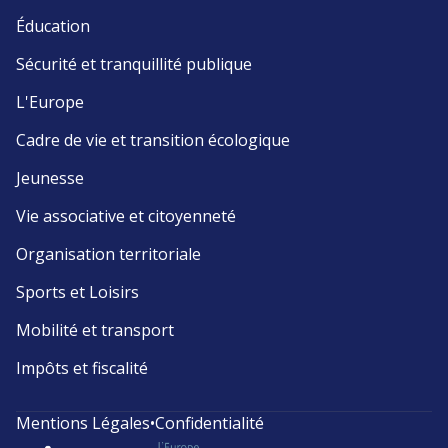
Éducation
Sécurité et tranquillité publique
L'Europe
Cadre de vie et transition écologique
Jeunesse
Vie associative et citoyenneté
Organisation territoriale
Sports et Loisirs
Mobilité et transport
Impôts et fiscalité
Mentions Légales
•
Confidentialité