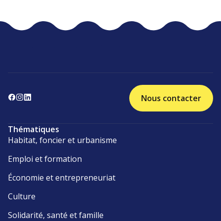
Nous contacter
Thématiques
Habitat, foncier et urbanisme
Emploi et formation
Économie et entrepreneuriat
Culture
Solidarité, santé et famille