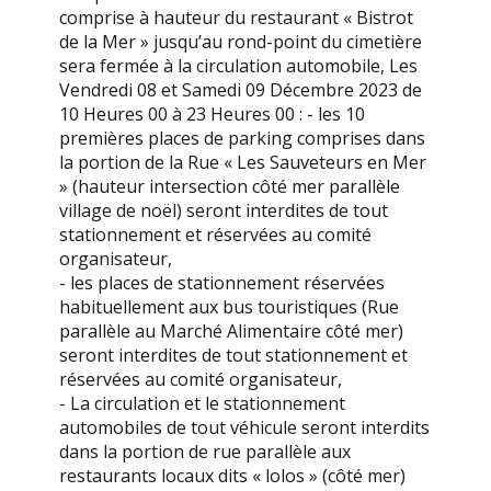
comprise à hauteur du restaurant « Bistrot
de la Mer » jusqu’au rond-point du cimetière
sera fermée à la circulation automobile, Les
Vendredi 08 et Samedi 09 Décembre 2023 de
10 Heures 00 à 23 Heures 00 : - les 10
premières places de parking comprises dans
la portion de la Rue « Les Sauveteurs en Mer
» (hauteur intersection côté mer parallèle
village de noël) seront interdites de tout
stationnement et réservées au comité
organisateur,
- les places de stationnement réservées
habituellement aux bus touristiques (Rue
parallèle au Marché Alimentaire côté mer)
seront interdites de tout stationnement et
réservées au comité organisateur,
- La circulation et le stationnement
automobiles de tout véhicule seront interdits
dans la portion de rue parallèle aux
restaurants locaux dits « lolos » (côté mer)