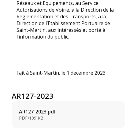
Réseaux et Equipements, au Service
Autorisations de Voirie, à la Direction de la
Règlementation et des Transports, à la
Direction de l’Etablissement Portuaire de
Saint-Martin, aux intéressés et porté à
l’information du public.
Fait à Saint-Martin, le 1 decembre 2023
AR127-2023
AR127-2023.pdf
PDF
•
109 KB