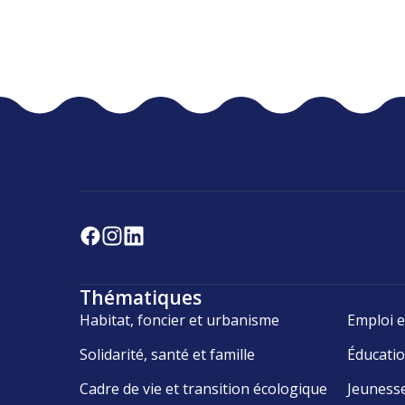
Thématiques
Habitat, foncier et urbanisme
Emploi e
Solidarité, santé et famille
Éducati
Cadre de vie et transition écologique
Jeuness