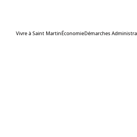
Vivre à Saint Martin
Économie
Démarches Administra