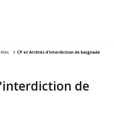
rêtés
CP et Arrêtés d'interdiction de baignade
'interdiction de