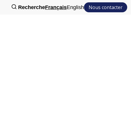
Nous contacter
Recherche
Français
English