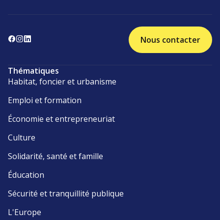
Nous contacter
Thématiques
Habitat, foncier et urbanisme
Emploi et formation
Économie et entrepreneuriat
Culture
Solidarité, santé et famille
Éducation
Sécurité et tranquillité publique
L'Europe