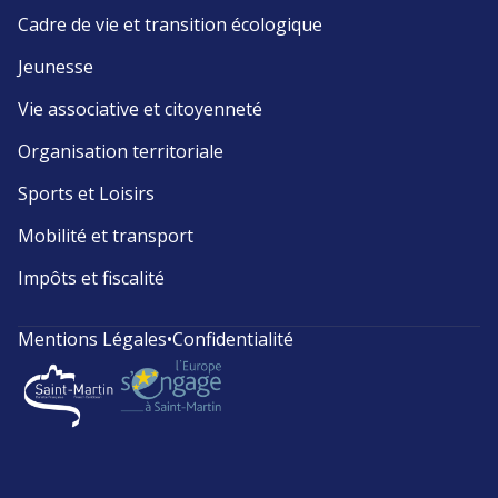
Cadre de vie et transition écologique
Jeunesse
Vie associative et citoyenneté
Organisation territoriale
Sports et Loisirs
Mobilité et transport
Impôts et fiscalité
Mentions Légales
•
Confidentialité