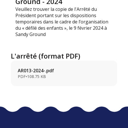
Ground - 2024
Veuillez trouver la copie de l'Arrêté du
Président portant sur les dispositions
temporaires dans le cadre de l’organisation
du « défilé des enfants », le 9 février 2024 à
Sandy Ground
L'arrêté (format PDF)
AR013-2024-.pdf
PDF
•
108.75 KB