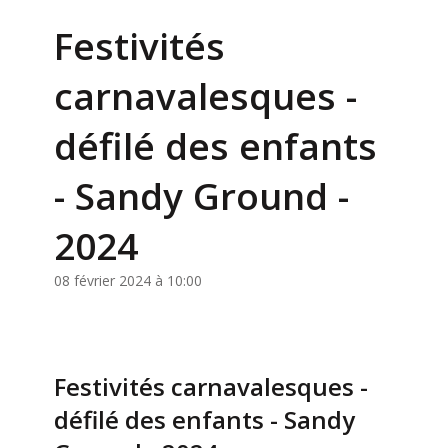
Festivités
carnavalesques -
défilé des enfants
- Sandy Ground -
2024
08 février 2024 à 10:00
Festivités carnavalesques -
défilé des enfants - Sandy