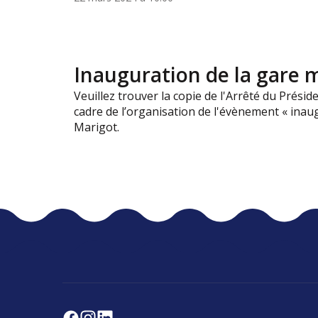
Inauguration de la gare m
Veuillez trouver la copie de l'Arrêté du Prési
cadre de l’organisation de l'évènement « inaug
Marigot.