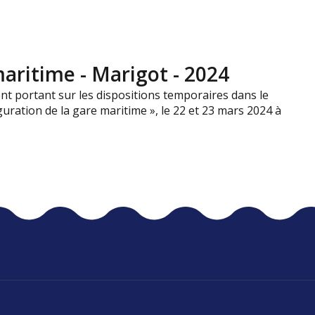
aritime - Marigot - 2024
dent portant sur les dispositions temporaires dans le
uration de la gare maritime », le 22 et 23 mars 2024 à