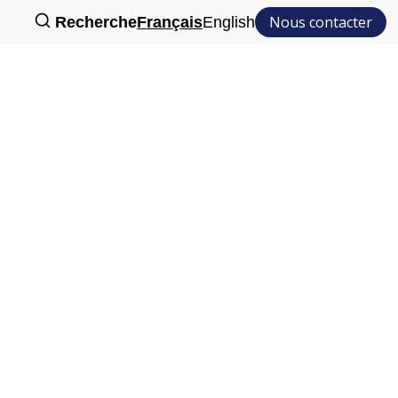
Nous contacter
Recherche
Français
English