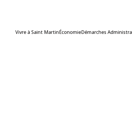
Vivre à Saint Martin
Économie
Démarches Administra