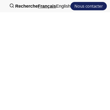
Nous contacter
Recherche
Français
English