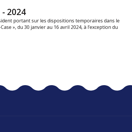
 - 2024
sident portant sur les dispositions temporaires dans le
ase », du 30 janvier au 16 avril 2024, à l’exception du