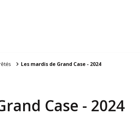
rêtés
Les mardis de Grand Case - 2024
Grand Case - 2024