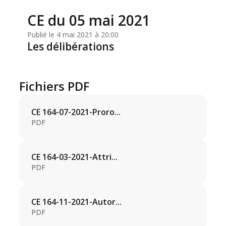
CE du 05 mai 2021
Publié le 4 mai 2021 à 20:00
Les délibérations
Fichiers PDF
CE 164-07-2021-Proro...
PDF
CE 164-03-2021-Attri...
PDF
CE 164-11-2021-Autor...
PDF