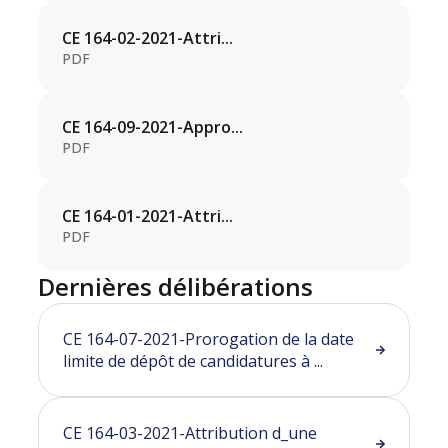
CE 164-02-2021-Attri...
PDF
CE 164-09-2021-Appro...
PDF
CE 164-01-2021-Attri...
PDF
Dernières délibérations
CE 164-07-2021-Prorogation de la date
limite de dépôt de candidatures à ...
CE 164-03-2021-Attribution d_une