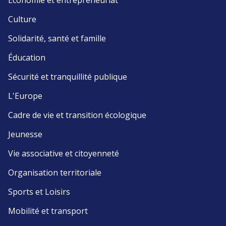
Économie et entrepreneuriat
Culture
Solidarité, santé et famille
Éducation
Sécurité et tranquillité publique
L'Europe
Cadre de vie et transition écologique
Jeunesse
Vie associative et citoyenneté
Organisation territoriale
Sports et Loisirs
Mobilité et transport