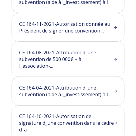
subvention (aide à l_investissement) à l...
CE 164-11-2021-Autorisation donnée au
Président de signer une convention ...
CE 164-08-2021-Attribution d_une
subvention de 500 000€ ¬ à
l_association-...
CE 164-04-2021-Attribution d_une
subvention (aide à l_investissement) à l...
CE 164-10-2021-Autorisation de
signature d_une convention dans le cadre
d_a...