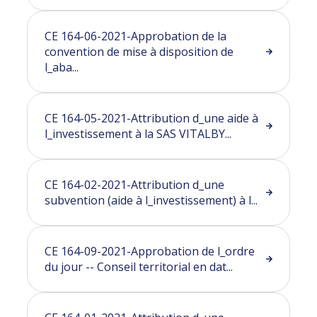
CE 164-06-2021-Approbation de la
convention de mise à disposition de
l_aba...
CE 164-05-2021-Attribution d_une aide à
l_investissement à la SAS VITALBY...
CE 164-02-2021-Attribution d_une
subvention (aide à l_investissement) à l...
CE 164-09-2021-Approbation de l_ordre
du jour -- Conseil territorial en dat...