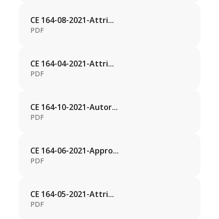
CE 164-08-2021-Attri...
PDF
CE 164-04-2021-Attri...
PDF
CE 164-10-2021-Autor...
PDF
CE 164-06-2021-Appro...
PDF
CE 164-05-2021-Attri...
PDF