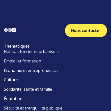
Nous contacter
Thématiques
Habitat, foncier et urbanisme
Emploi et formation
Économie et entrepreneuriat
Culture
Solidarité, santé et famille
Éducation
Sécurité et tranquillité publique