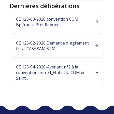
Dernières délibérations
CE 125-03-2020 convention COM
Bpifrance Prét Rebond
CE 125-02-2020 Demande d_agrément
fiscal CASABAM STM
CE 125-04-2020-Avenant n°2 à la
convention entre l_Etat et la COM de
Saint...