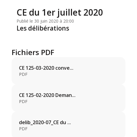
CE du 1er juillet 2020
Publié le 30 juin 2020 à 20:00
Les délibérations
Fichiers PDF
CE 125-03-2020 conve...
PDF
CE 125-02-2020 Deman...
PDF
delib_2020-07_CE du ...
PDF