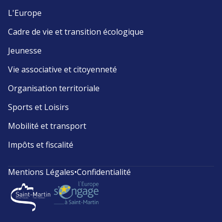
L'Europe
Cadre de vie et transition écologique
Jeunesse
Vie associative et citoyenneté
Organisation territoriale
Sports et Loisirs
Mobilité et transport
Impôts et fiscalité
Mentions Légales
•
Confidentialité