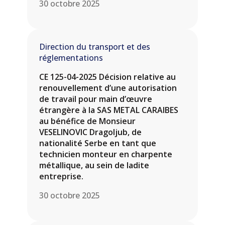
30 octobre 2025
Direction du transport et des
réglementations
CE 125-04-2025 Décision relative au
renouvellement d’une autorisation
de travail pour main d’œuvre
étrangère à la SAS METAL CARAIBES
au bénéfice de Monsieur
VESELINOVIC Dragoljub, de
nationalité Serbe en tant que
technicien monteur en charpente
métallique, au sein de ladite
entreprise.
30 octobre 2025