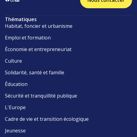
Nous contacter
Thématiques
Habitat, foncier et urbanisme
Emploi et formation
Économie et entrepreneuriat
Culture
Solidarité, santé et famille
Éducation
Sécurité et tranquillité publique
L'Europe
Cadre de vie et transition écologique
Jeunesse