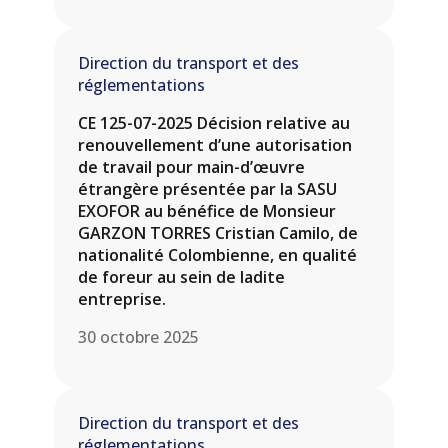
Direction du transport et des
réglementations
CE 125-07-2025 Décision relative au
renouvellement d’une autorisation
de travail pour main-d’œuvre
étrangère présentée par la SASU
EXOFOR au bénéfice de Monsieur
GARZON TORRES Cristian Camilo, de
nationalité Colombienne, en qualité
de foreur au sein de ladite
entreprise.
30 octobre 2025
Direction du transport et des
réglementations