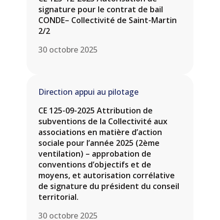
signature pour le contrat de bail
CONDE– Collectivité de Saint-Martin
2/2
30 octobre 2025
Direction appui au pilotage
CE 125-09-2025 Attribution de
subventions de la Collectivité aux
associations en matière d’action
sociale pour l’année 2025 (2ème
ventilation) – approbation de
conventions d’objectifs et de
moyens, et autorisation corrélative
de signature du président du conseil
territorial.
30 octobre 2025