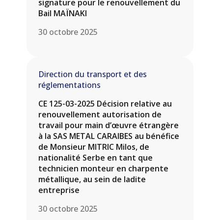
signature pour le renouvellement du
Bail MAÏNAKI
30 octobre 2025
Direction du transport et des
réglementations
CE 125-03-2025 Décision relative au
renouvellement autorisation de
travail pour main d’œuvre étrangère
à la SAS METAL CARAIBES au bénéfice
de Monsieur MITRIC Milos, de
nationalité Serbe en tant que
technicien monteur en charpente
métallique, au sein de ladite
entreprise
30 octobre 2025