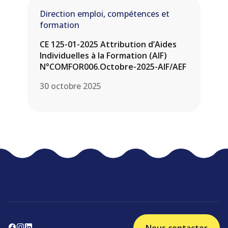
Direction emploi, compétences et
formation
CE 125-01-2025 Attribution d’Aides
Individuelles à la Formation (AIF)
N°COMFOR006.Octobre-2025-AIF/AEF
30 octobre 2025