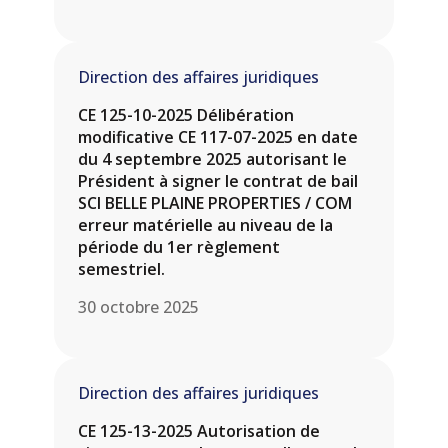
Direction des affaires juridiques
CE 125-10-2025 Délibération
modificative CE 117-07-2025 en date
du 4 septembre 2025 autorisant le
Président à signer le contrat de bail
SCI BELLE PLAINE PROPERTIES / COM
erreur matérielle au niveau de la
période du 1er règlement
semestriel.
30 octobre 2025
Direction des affaires juridiques
CE 125-13-2025 Autorisation de