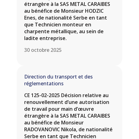
étrangère à la SAS METAL CARAIBES
au bénéfice de Monsieur HODZIC
Enes, de nationalité Serbe en tant
que Technicien monteur en
charpente métallique, au sein de
ladite entreprise.
30 octobre 2025
Direction du transport et des
réglementations
CE 125-02-2025 Décision relative au
renouvellement d’une autorisation
de travail pour main d’œuvre
étrangère à la SAS METAL CARAIBES
au bénéfice de Monsieur
RADOVANOVIC Nikola, de nationalité
Serbe en tant que Technicien