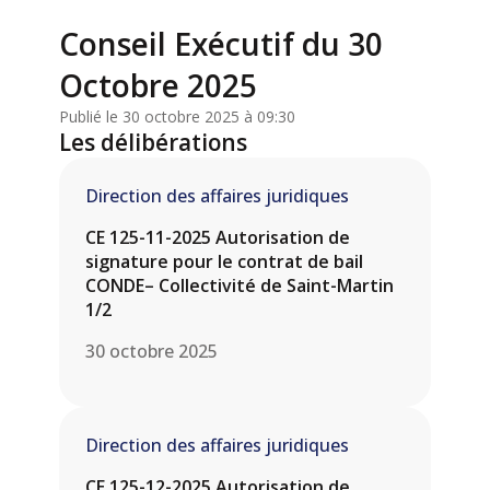
Conseil Exécutif du 30
Octobre 2025
Publié le 30 octobre 2025 à 09:30
Les délibérations
Direction des affaires juridiques
CE 125-11-2025 Autorisation de
signature pour le contrat de bail
CONDE– Collectivité de Saint-Martin
1/2
30 octobre 2025
Direction des affaires juridiques
CE 125-12-2025 Autorisation de