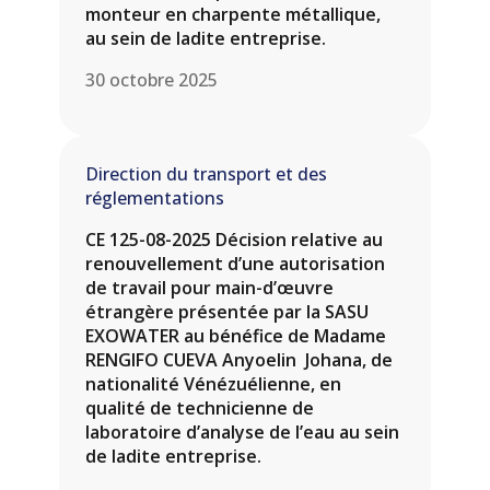
monteur en charpente métallique,
au sein de ladite entreprise.
30 octobre 2025
Direction du transport et des
réglementations
CE 125-08-2025 Décision relative au
renouvellement d’une autorisation
de travail pour main-d’œuvre
étrangère présentée par la SASU
EXOWATER au bénéfice de Madame
RENGIFO CUEVA Anyoelin Johana, de
nationalité Vénézuélienne, en
qualité de technicienne de
laboratoire d’analyse de l’eau au sein
de ladite entreprise.