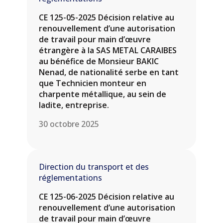
CE 125-05-2025 Décision relative au
renouvellement d’une autorisation
de travail pour main d’œuvre
étrangère à la SAS METAL CARAIBES
au bénéfice de Monsieur BAKIC
Nenad, de nationalité serbe en tant
que Technicien monteur en
charpente métallique, au sein de
ladite, entreprise.
30 octobre 2025
Direction du transport et des
réglementations
CE 125-06-2025 Décision relative au
renouvellement d’une autorisation
de travail pour main d’œuvre