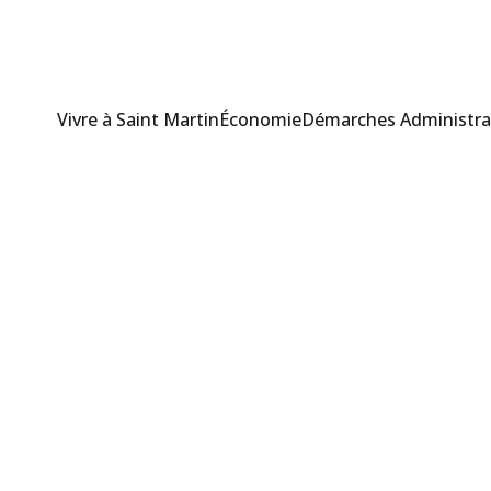
Vivre à Saint Martin
Économie
Démarches Administra