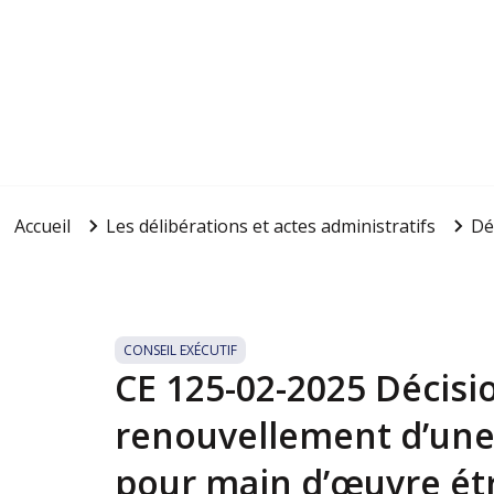
Accueil
Les délibérations et actes administratifs
Dé
CONSEIL EXÉCUTIF
CE 125-02-2025 Décisio
renouvellement d’une 
pour main d’œuvre ét