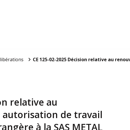
libérations
CE 125-02-2025 Décision relative au renou
n relative au
autorisation de travail
rangère à la SAS METAL