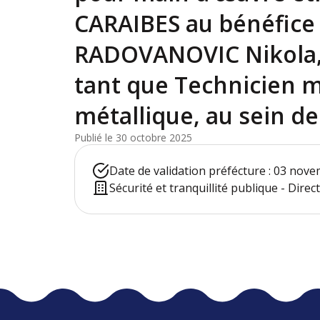
CARAIBES au bénéfice
RADOVANOVIC Nikola, 
tant que Technicien 
métallique, au sein de
Publié le 30 octobre 2025
Date de validation préfécture : 03 nov
Sécurité et tranquillité publique - Dire