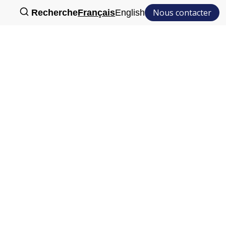
Nous contacter
Recherche
Français
English