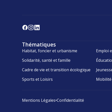
Thématiques
Habitat, foncier et urbanisme
Emploi e
Solidarité, santé et famille
Éducati
Cadre de vie et transition écologique
Jeuness
Sports et Loisirs
Mobilité
Mentions Légales
•
Confidentialité