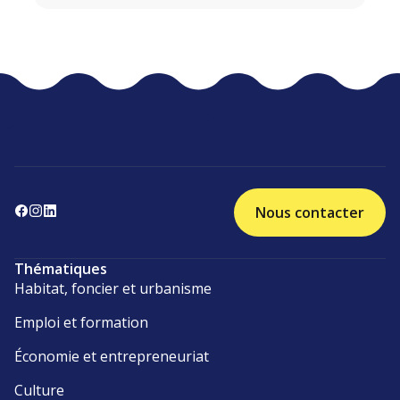
Nous contacter
Thématiques
Habitat, foncier et urbanisme
Emploi et formation
Économie et entrepreneuriat
Culture