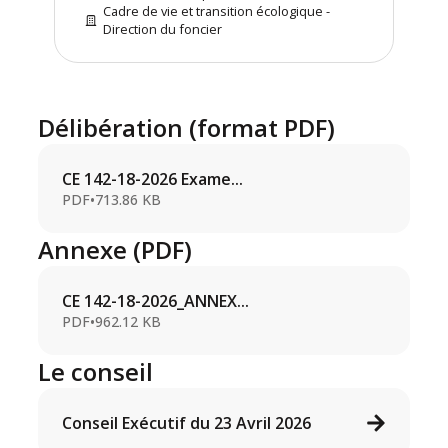
Cadre de vie et transition écologique -
Direction du foncier
Délibération (format PDF)
CE 142-18-2026 Exame...
PDF
•
713.86 KB
Annexe (PDF)
CE 142-18-2026_ANNEX...
PDF
•
962.12 KB
Le conseil
Conseil Exécutif du 23 Avril 2026