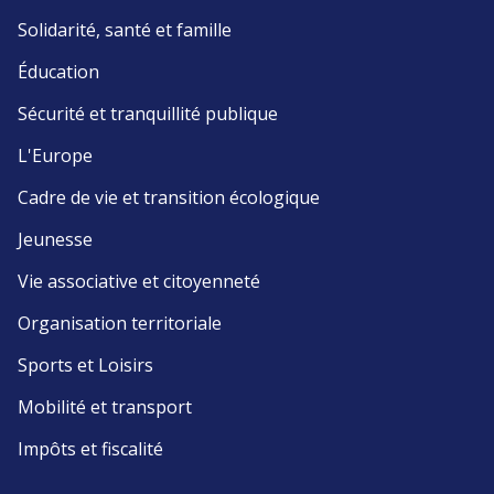
Solidarité, santé et famille
Éducation
Sécurité et tranquillité publique
L'Europe
Cadre de vie et transition écologique
Jeunesse
Vie associative et citoyenneté
Organisation territoriale
Sports et Loisirs
Mobilité et transport
Impôts et fiscalité