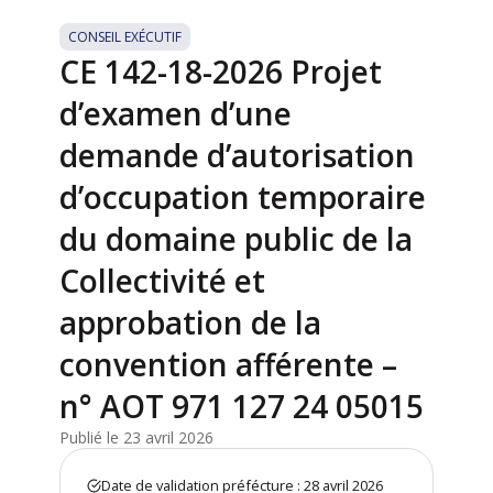
CONSEIL EXÉCUTIF
CE 142-18-2026 Projet
d’examen d’une
demande d’autorisation
d’occupation temporaire
du domaine public de la
Collectivité et
approbation de la
convention afférente –
n° AOT 971 127 24 05015
Publié le 23 avril 2026
Date de validation préfécture : 28 avril 2026