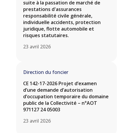
suite à la passation de marché de
prestations d'assurances
responsabilité civile générale,
individuelle accidents, protection
juridique, flotte automobile et
risques statutaires.
23 avril 2026
Direction du foncier
CE 142-17-2026 Projet d’examen
d’une demande d’autorisation
d’occupation temporaire du domaine
public de la Collectivité – n°AOT
971127 24 05003
23 avril 2026