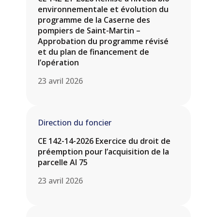
environnementale et évolution du
programme de la Caserne des
pompiers de Saint-Martin –
Approbation du programme révisé
et du plan de financement de
l’opération
23 avril 2026
Direction du foncier
CE 142-14-2026 Exercice du droit de
préemption pour l’acquisition de la
parcelle AI 75
23 avril 2026