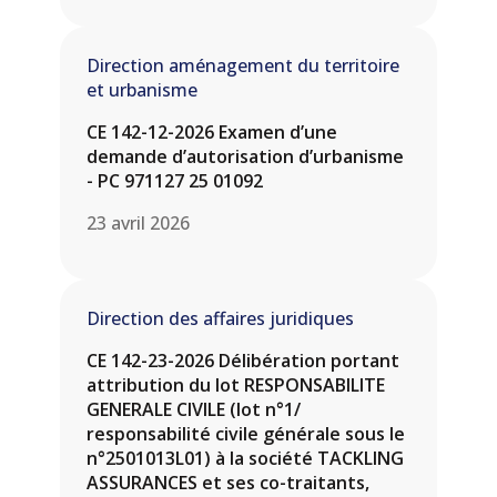
Direction aménagement du territoire
et urbanisme
CE 142-12-2026 Examen d’une
demande d’autorisation d’urbanisme
- PC 971127 25 01092
23 avril 2026
Direction des affaires juridiques
CE 142-23-2026 Délibération portant
attribution du lot RESPONSABILITE
GENERALE CIVILE (lot n°1/
responsabilité civile générale sous le
n°2501013L01) à la société TACKLING
ASSURANCES et ses co-traitants,