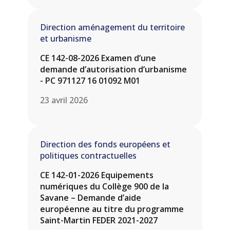
Direction aménagement du territoire
et urbanisme
CE 142-08-2026 Examen d’une
demande d’autorisation d’urbanisme
- PC 971127 16 01092 M01
23 avril 2026
Direction des fonds européens et
politiques contractuelles
CE 142-01-2026 Equipements
numériques du Collège 900 de la
Savane – Demande d’aide
européenne au titre du programme
Saint-Martin FEDER 2021-2027