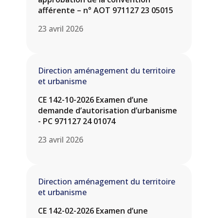
afférente – n° AOT 971127 23 05015
23 avril 2026
Direction aménagement du territoire
et urbanisme
CE 142-10-2026 Examen d’une
demande d’autorisation d’urbanisme
- PC 971127 24 01074
23 avril 2026
Direction aménagement du territoire
et urbanisme
CE 142-02-2026 Examen d’une