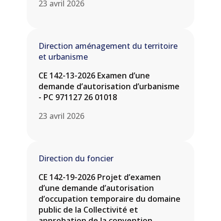
23 avril 2026
Direction aménagement du territoire
et urbanisme
CE 142-13-2026 Examen d’une
demande d’autorisation d’urbanisme
- PC 971127 26 01018
23 avril 2026
Direction du foncier
CE 142-19-2026 Projet d’examen
d’une demande d’autorisation
d’occupation temporaire du domaine
public de la Collectivité et
approbation de la convention