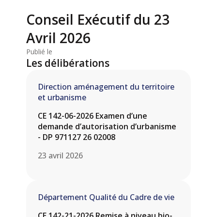
Conseil Exécutif du 23
Avril 2026
Publié le
Les délibérations
Direction aménagement du territoire
et urbanisme
CE 142-06-2026 Examen d’une
demande d’autorisation d’urbanisme
- DP 971127 26 02008
23 avril 2026
Département Qualité du Cadre de vie
CE 142-21-2026 Remise à niveau bio-