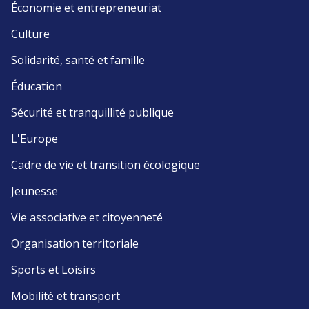
Économie et entrepreneuriat
Culture
Solidarité, santé et famille
Éducation
Sécurité et tranquillité publique
L'Europe
Cadre de vie et transition écologique
Jeunesse
Vie associative et citoyenneté
Organisation territoriale
Sports et Loisirs
Mobilité et transport