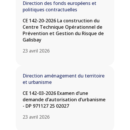
Direction des fonds européens et
politiques contractuelles
CE 142-20-2026 La construction du
Centre Technique Opérationnel de
Prévention et Gestion du Risque de
Galisbay
23 avril 2026
Direction aménagement du territoire
et urbanisme
CE 142-03-2026 Examen d’une
demande d’autorisation d’urbanisme
- DP 971127 25 02027
23 avril 2026