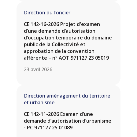
Direction du foncier
CE 142-16-2026 Projet d'examen
d’une demande d’autorisation
d’occupation temporaire du domaine
public de la Collectivité et
approbation de la convention
afférente – n° AOT 971127 23 05019
23 avril 2026
Direction aménagement du territoire
et urbanisme
CE 142-11-2026 Examen d’une
demande d’autorisation d’urbanisme
- PC 971127 25 01089