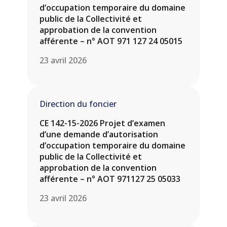
d’occupation temporaire du domaine
public de la Collectivité et
approbation de la convention
afférente – n° AOT 971 127 24 05015
23 avril 2026
Direction du foncier
CE 142-15-2026 Projet d’examen
d’une demande d’autorisation
d’occupation temporaire du domaine
public de la Collectivité et
approbation de la convention
afférente – n° AOT 971127 25 05033
23 avril 2026