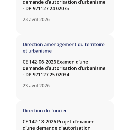
demande d’autorisation d’urbanisme
- DP 971127 24 02075
23 avril 2026
Direction aménagement du territoire
et urbanisme
CE 142-06-2026 Examen d’une
demande d’autorisation d’urbanisme
- DP 971127 25 02034
23 avril 2026
Direction du foncier
CE 142-18-2026 Projet d’examen
d’une demande d’autorisation