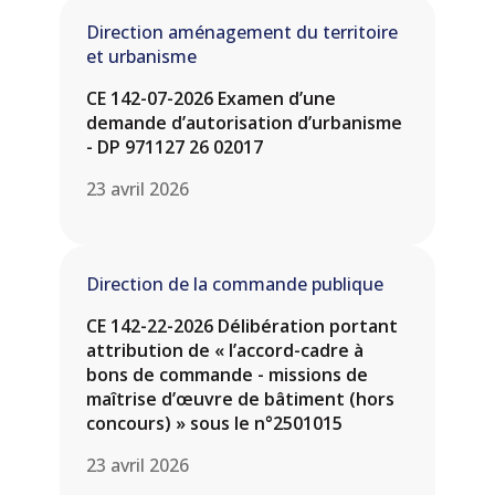
Direction aménagement du territoire
et urbanisme
CE 142-07-2026 Examen d’une
demande d’autorisation d’urbanisme
- DP 971127 26 02017
23 avril 2026
Direction de la commande publique
CE 142-22-2026 Délibération portant
attribution de « l’accord-cadre à
bons de commande - missions de
maîtrise d’œuvre de bâtiment (hors
concours) » sous le n°2501015
23 avril 2026