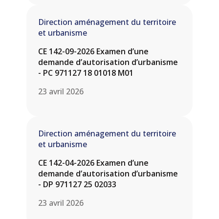
Direction aménagement du territoire
et urbanisme
CE 142-09-2026 Examen d’une
demande d’autorisation d’urbanisme
- PC 971127 18 01018 M01
23 avril 2026
Direction aménagement du territoire
et urbanisme
CE 142-04-2026 Examen d’une
demande d’autorisation d’urbanisme
- DP 971127 25 02033
23 avril 2026