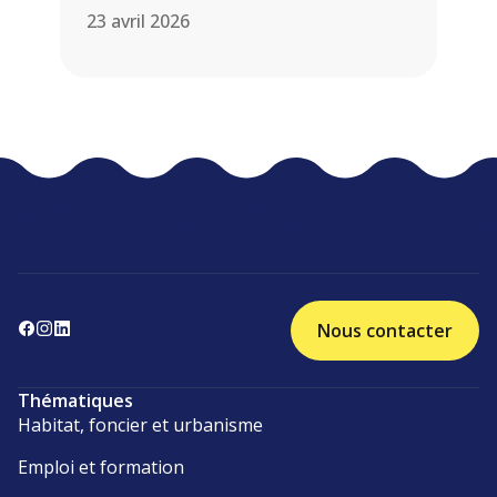
23 avril 2026
Nous contacter
Thématiques
Habitat, foncier et urbanisme
Emploi et formation