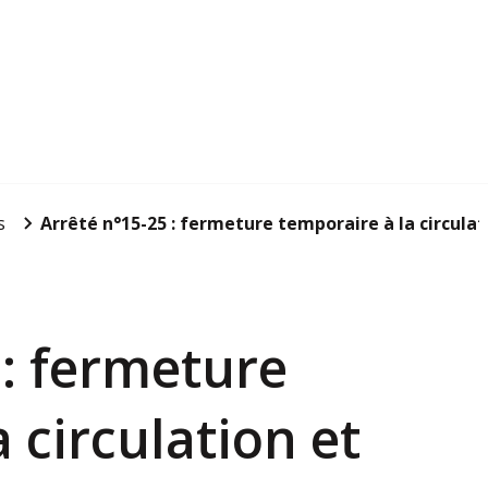
s
Arrêté n°15-25 : fermeture temporaire à la circulatio
 : fermeture
 circulation et