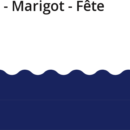
- Marigot - Fête