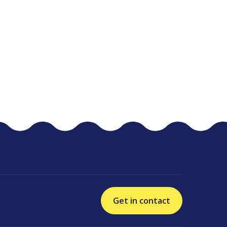
Get in contact