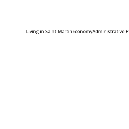
Living in Saint Martin
Economy
Administrative 