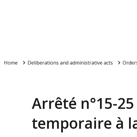
Home
Deliberations and administrative acts
Order
Arrêté n°15-25
temporaire à la