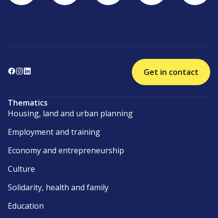
Get in contact
Thematics
Housing, land and urban planning
Employment and training
Economy and entrepreneurship
Culture
Solidarity, health and family
Education