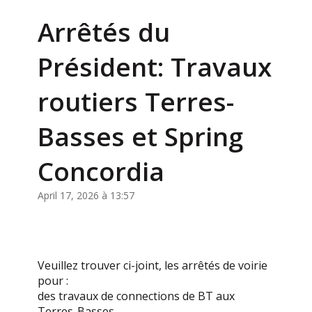
Arrêtés du
Président: Travaux
routiers Terres-
Basses et Spring
Concordia
April 17, 2026 à 13:57
Veuillez trouver ci-joint, les arrêtés de voirie
pour :
des travaux de connections de BT aux
Terres-Basses