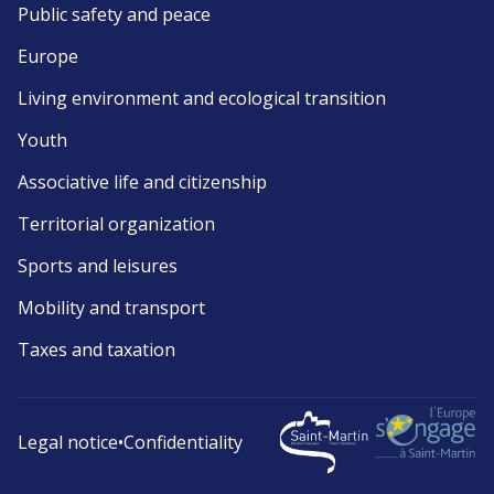
Public safety and peace
Europe
Living environment and ecological transition
Youth
Associative life and citizenship
Territorial organization
Sports and leisures
Mobility and transport
Taxes and taxation
Legal notice
•
Confidentiality