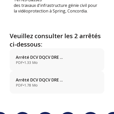
des travaux d'infrastructure génie civil pour
la vidéoprotection à Spring, Concordia.
Veuillez consulter les 2 arrêtés
ci-dessous:
Arrêté DCV DQCV DRE ...
PDF
•
1.33 Mo
Arrêté DCV DQCV DRE ...
PDF
•
1.78 Mo