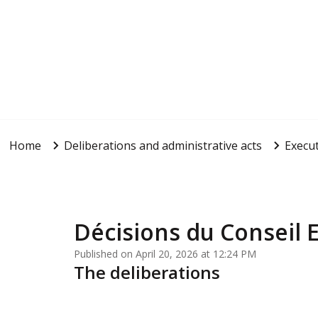
Home
Deliberations and administrative acts
Execut
Décisions du Conseil E
Published on April 20, 2026 at 12:24 PM
The deliberations