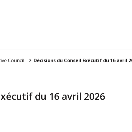
ive Council
Décisions du Conseil Exécutif du 16 avril 
xécutif du 16 avril 2026