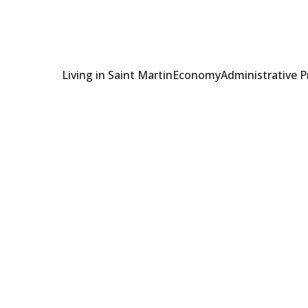
Living in Saint Martin
Economy
Administrative 