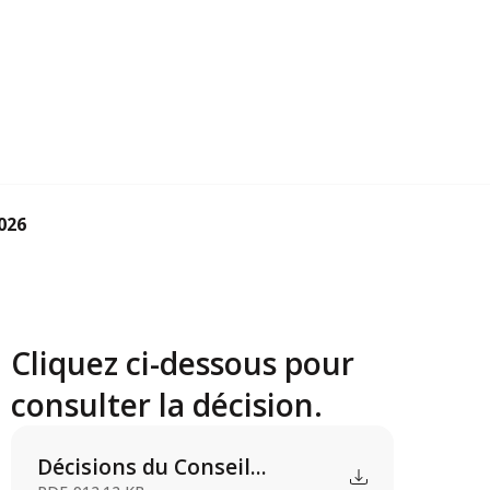
2026
Cliquez ci-dessous pour
consulter la décision.
Décisions du Conseil...