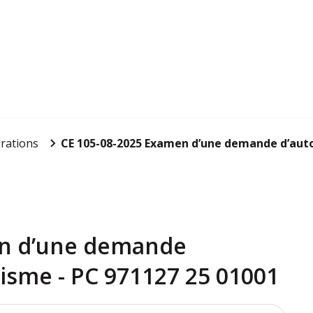
rations
CE 105-08-2025 Examen d’une demande d’autori
en d’une demande
nisme - PC 971127 25 01001