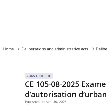
Home
Deliberations and administrative acts
Delibe
CONSEIL EXÉCUTIF
CE 105-08-2025 Exam
d’autorisation d’urba
Published on April 30, 2025