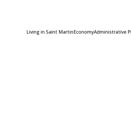
Living in Saint Martin
Economy
Administrative 