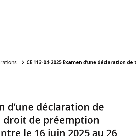
rations
CE 113-04-2025 Examen d’une déclaration de t
 d’une déclaration de
u droit de préemption
ntre le 16 juin 2025 au 26