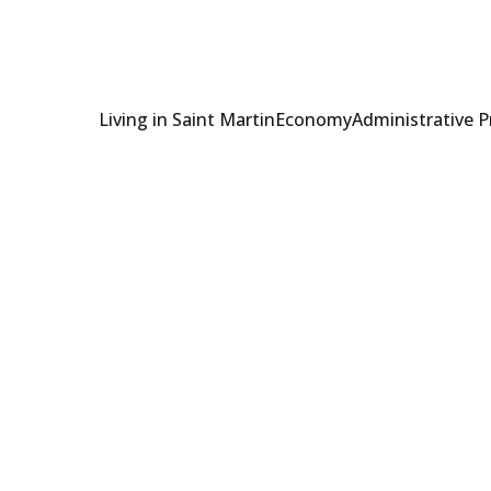
Living in Saint Martin
Economy
Administrative 