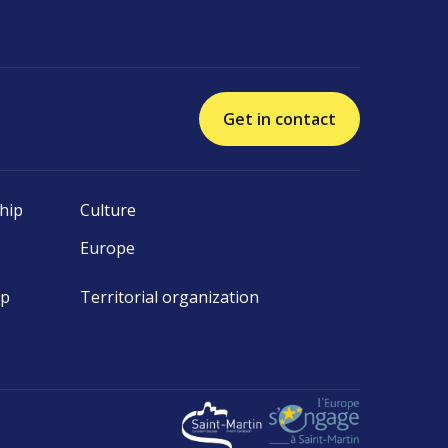
Get in contact
hip
Culture
Europe
ip
Territorial organization