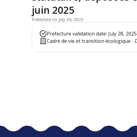
juin 2025
Published on July 24, 2025
Prefecture validation date: July 28, 2025
Cadre de vie et transition écologique - 