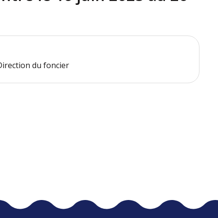
Direction du foncier