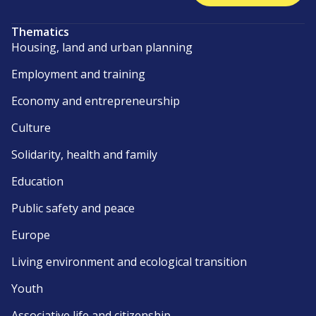
Thematics
Housing, land and urban planning
Employment and training
Economy and entrepreneurship
Culture
Solidarity, health and family
Education
Public safety and peace
Europe
Living environment and ecological transition
Youth
Associative life and citizenship