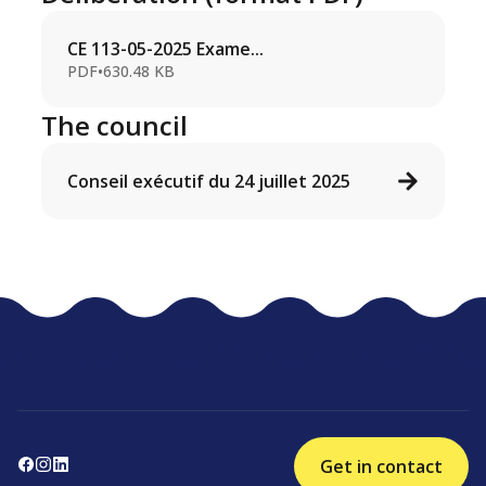
CE 113-05-2025 Exame...
PDF
•
630.48 KB
The council
Conseil exécutif du 24 juillet 2025
Get in contact