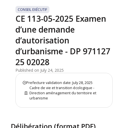
CONSEIL EXÉCUTIF
CE 113-05-2025 Examen
d’une demande
d’autorisation
d’urbanisme - DP 971127
25 02028
Published on July 24, 2025
Prefecture validation date: July 28, 2025
Cadre de vie et transition écologique -
Direction aménagement du territoire et
urbanisme
Délibération (format PDF)