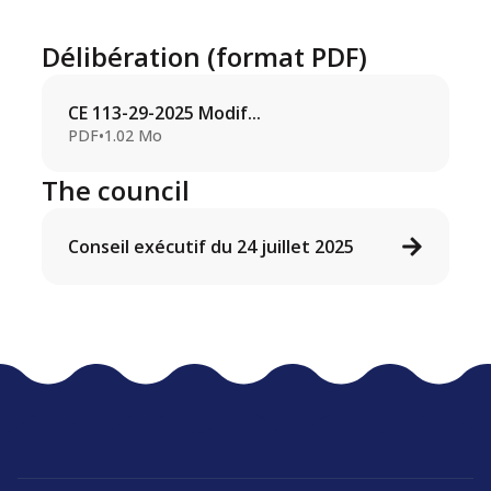
Délibération (format PDF)
CE 113-29-2025 Modif...
PDF
•
1.02 Mo
The council
Conseil exécutif du 24 juillet 2025