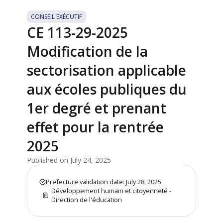
CONSEIL EXÉCUTIF
CE 113-29-2025
Modification de la
sectorisation applicable
aux écoles publiques du
1er degré et prenant
effet pour la rentrée
2025
Published on July 24, 2025
Prefecture validation date: July 28, 2025
Développement humain et citoyenneté -
Direction de l'éducation