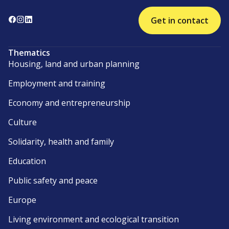
Get in contact
Thematics
Housing, land and urban planning
Employment and training
Economy and entrepreneurship
Culture
Solidarity, health and family
Education
Public safety and peace
Europe
Living environment and ecological transition