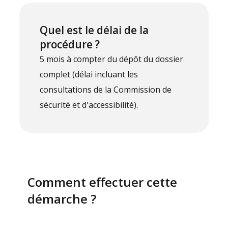
Quel est le délai de la
procédure ?
5 mois à compter du dépôt du dossier
complet (délai incluant les
consultations de la Commission de
sécurité et d'accessibilité).
Comment effectuer cette
démarche ?