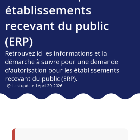
établissements
recevant du public
(ERP)
Retrouvez ici les informations et la
démarche à suivre pour une demande
d'autorisation pour les établissements
recevant du public (ERP).
Last updated April 29, 2026