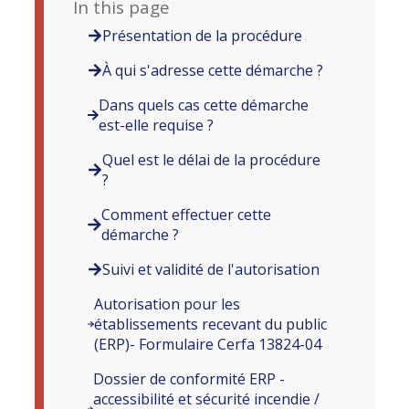
In this page
Présentation de la procédure
À qui s'adresse cette démarche ?
Dans quels cas cette démarche
est-elle requise ?
Quel est le délai de la procédure
?
Comment effectuer cette
démarche ?
Suivi et validité de l'autorisation
Autorisation pour les
établissements recevant du public
(ERP)- Formulaire Cerfa 13824-04
Dossier de conformité ERP -
accessibilité et sécurité incendie /