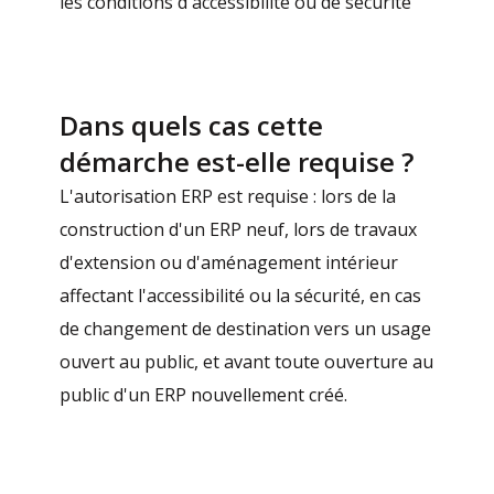
les conditions d'accessibilité ou de sécurité
Dans quels cas cette
démarche est-elle requise ?
L'autorisation ERP est requise : lors de la
construction d'un ERP neuf, lors de travaux
d'extension ou d'aménagement intérieur
affectant l'accessibilité ou la sécurité, en cas
de changement de destination vers un usage
ouvert au public, et avant toute ouverture au
public d'un ERP nouvellement créé.