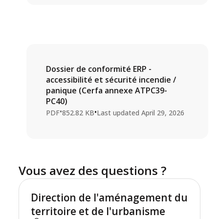
Dossier de conformité ERP -
accessibilité et sécurité incendie /
panique (Cerfa annexe ATPC39-
PC40)
•
•
PDF
852.82 KB
Last updated
April 29, 2026
Vous avez des questions ?
Direction de l'aménagement du
territoire et de l'urbanisme