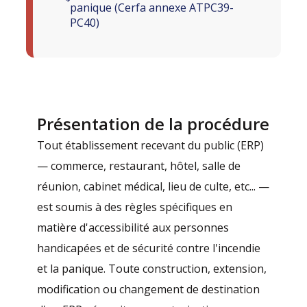
panique (Cerfa annexe ATPC39-
PC40)
Présentation de la procédure
Tout établissement recevant du public (ERP)
— commerce, restaurant, hôtel, salle de
réunion, cabinet médical, lieu de culte, etc... —
est soumis à des règles spécifiques en
matière d'accessibilité aux personnes
handicapées et de sécurité contre l'incendie
et la panique. Toute construction, extension,
modification ou changement de destination