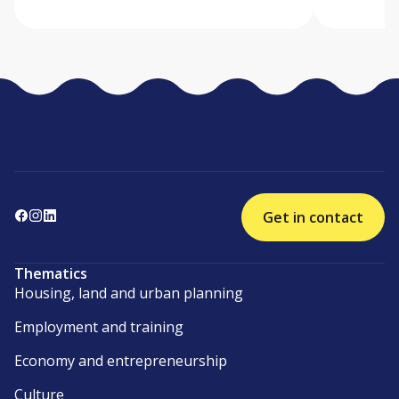
Get in contact
Thematics
Housing, land and urban planning
Employment and training
Economy and entrepreneurship
Culture