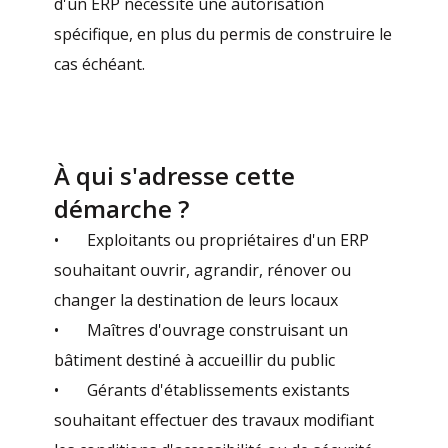
d'un ERP nécessite une autorisation
spécifique, en plus du permis de construire le
cas échéant.
À qui s'adresse cette
démarche ?
• Exploitants ou propriétaires d'un ERP
souhaitant ouvrir, agrandir, rénover ou
changer la destination de leurs locaux
• Maîtres d'ouvrage construisant un
bâtiment destiné à accueillir du public
• Gérants d'établissements existants
souhaitant effectuer des travaux modifiant