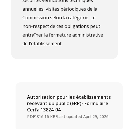
sécurité, vérifications techniques
annuelles, visites périodiques de la
Commission selon la catégorie. Le
non-respect de ces obligations peut
entraîner la fermeture administrative
de l'établissement.
Autorisation pour les établissements
recevant du public (ERP)- Formulaire
Cerfa 13824-04
•
•
PDF
816.16 KB
Last updated
April 29, 2026