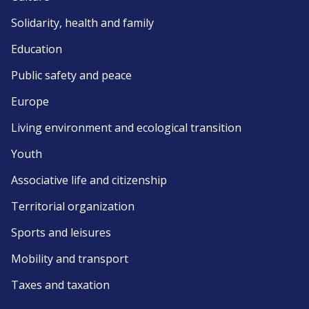
Solidarity, health and family
Education
Public safety and peace
Europe
Living environment and ecological transition
Youth
Associative life and citizenship
Territorial organization
Sports and leisures
Mobility and transport
Taxes and taxation