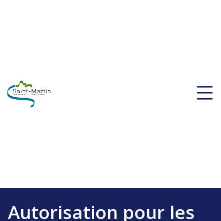
Autorisation pour les