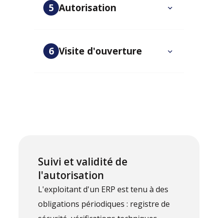
5
Autorisation
6
Visite d'ouverture
Suivi et validité de
l'autorisation
L'exploitant d'un ERP est tenu à des
obligations périodiques : registre de